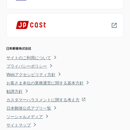
サイトのご利用について
プライバシーポリシー
Webアクセシビリティ方針
お客さま本位の業務運営に関する基本方針
勧誘方針
カスタマーハラスメントに関する考え方
日本郵便公式アプリ一覧
ソーシャルメディア
サイトマップ