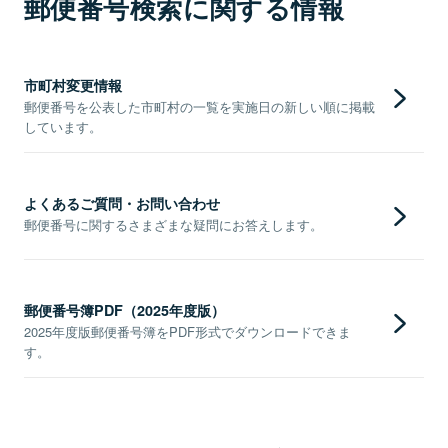
郵便番号検索に関する情報
市町村変更情報
郵便番号を公表した市町村の一覧を実施日の新しい順に掲載
しています。
よくあるご質問・お問い合わせ
郵便番号に関するさまざまな疑問にお答えします。
郵便番号簿PDF（2025年度版）
2025年度版郵便番号簿をPDF形式でダウンロードできま
す。