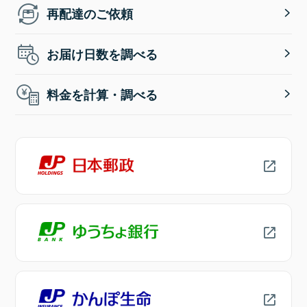
再配達のご依頼
お届け日数を調べる
料金を計算・調べる