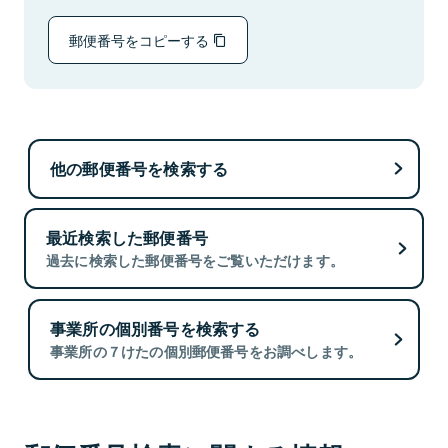
郵便番号をコピーする
他の郵便番号を検索する
最近検索した郵便番号
過去に検索した郵便番号をご覧いただけます。
事業所の個別番号を検索する
事業所の７けたの個別郵便番号をお調べします。