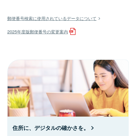
郵便番号検索に使用されているデータについて
2025年度版郵便番号の変更案内
住所に、デジタルの確かさを。