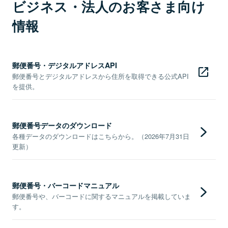
ビジネス・法人のお客さま向け
情報
郵便番号・デジタルアドレスAPI
郵便番号とデジタルアドレスから住所を取得できる公式API
を提供。
郵便番号データのダウンロード
各種データのダウンロードはこちらから。（2026年7月31日
更新）
郵便番号・バーコードマニュアル
郵便番号や、バーコードに関するマニュアルを掲載していま
す。