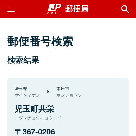
郵便番号検索
検索結果
埼玉県
本庄市
サイタマケン
ホンジョウシ
児玉町共栄
コダマチョウキョウエイ
367-0206