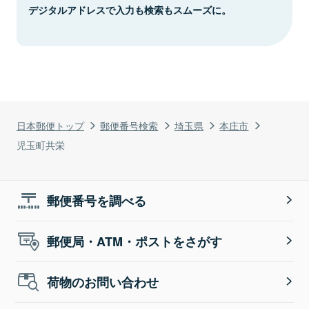
デジタルアドレスで入力も検索もスムーズに。
日本郵便トップ
郵便番号検索
埼玉県
本庄市
児玉町共栄
郵便番号を調べる
郵便局・ATM・ポストをさがす
荷物のお問い合わせ