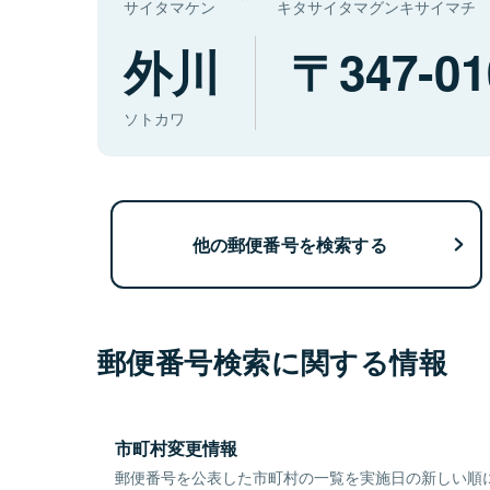
サイタマケン
キタサイタマグンキサイマチ
外川
347-01
ソトカワ
他の郵便番号を検索する
郵便番号検索に関する情報
市町村変更情報
郵便番号を公表した市町村の一覧を実施日の新しい順