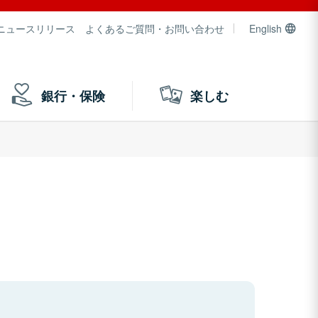
ニュースリリース
よくあるご質問・お問い合わせ
English
銀行・保険
楽しむ