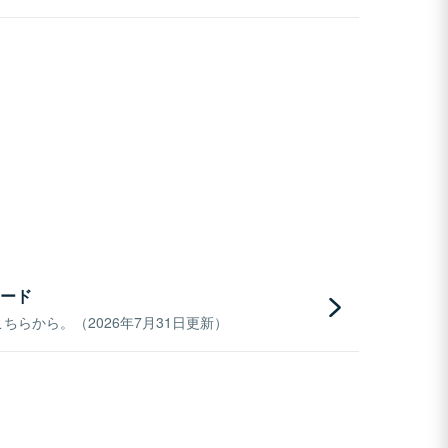
ード
らから。（2026年7月31日更新）