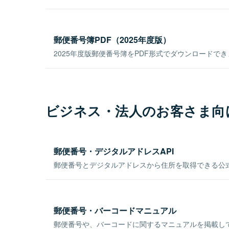
郵便番号簿PDF（2025年度版）
2025年度版郵便番号簿をPDF形式でダウンロードで
ビジネス・法人のお客さま向
郵便番号・デジタルアドレスAPI
郵便番号とデジタルアドレスから住所を取得できる公式
郵便番号・バーコードマニュアル
郵便番号や、バーコードに関するマニュアルを掲載し