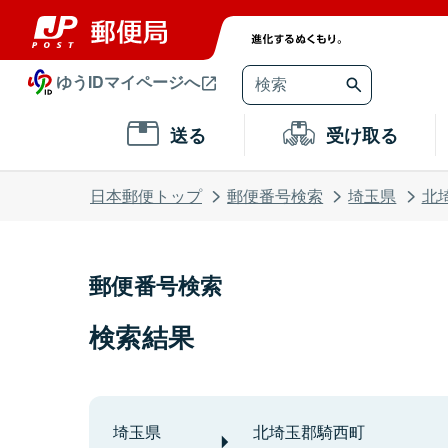
ゆうIDマイページへ
送る
受け取る
日本郵便トップ
郵便番号検索
埼玉県
北
郵便番号検索
検索結果
埼玉県
北埼玉郡騎西町