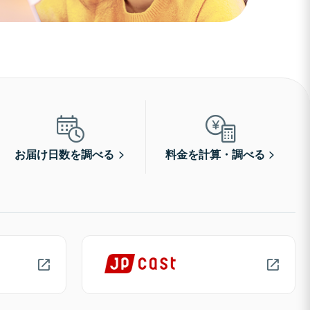
お届け日数を調べる
料金を計算・調べる