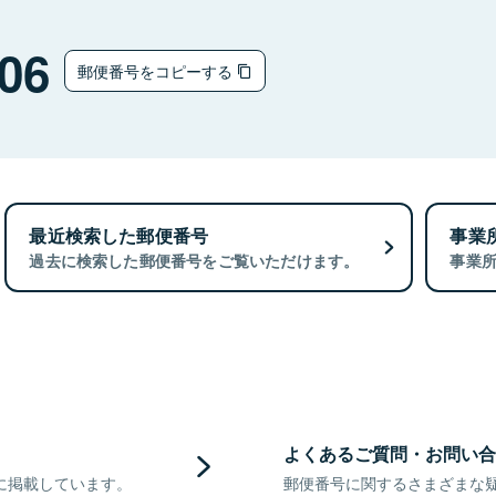
06
郵便番号をコピーする
最近検索した郵便番号
事業
過去に検索した郵便番号をご覧いただけます。
事業
よくあるご質問・お問い合
に掲載しています。
郵便番号に関するさまざまな