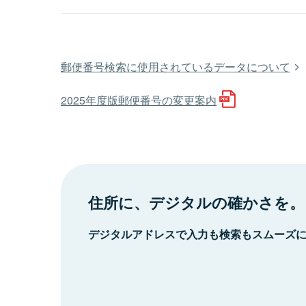
郵便番号検索に使用されているデータについて
2025年度版郵便番号の変更案内
住所に、デジタルの確かさを。
デジタルアドレスで入力も検索もスムーズ