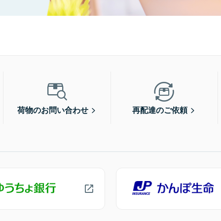
荷物のお問い合わせ
再配達のご依頼