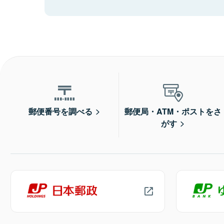
郵便番号を調べる
郵便局・ATM・ポストをさ
がす