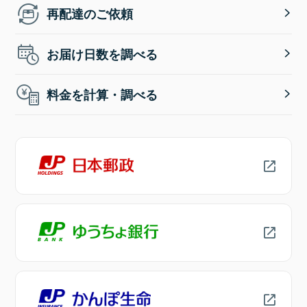
再配達のご依頼
お届け日数を調べる
料金を計算・調べる