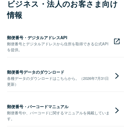
ビジネス・法人のお客さま向け
情報
郵便番号・デジタルアドレスAPI
郵便番号とデジタルアドレスから住所を取得できる公式API
を提供。
郵便番号データのダウンロード
各種データのダウンロードはこちらから。（2026年7月31日
更新）
郵便番号・バーコードマニュアル
郵便番号や、バーコードに関するマニュアルを掲載していま
す。