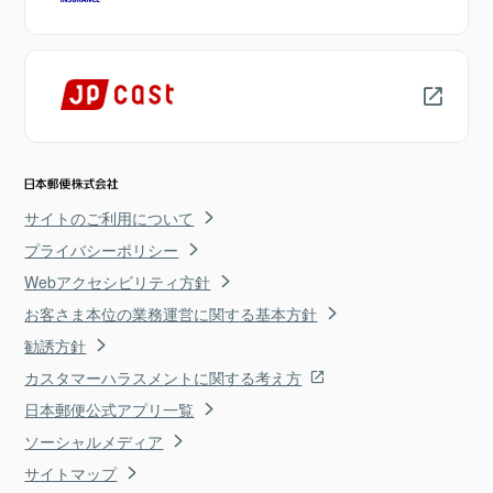
サイトのご利用について
プライバシーポリシー
Webアクセシビリティ方針
お客さま本位の業務運営に関する基本方針
勧誘方針
カスタマーハラスメントに関する考え方
日本郵便公式アプリ一覧
ソーシャルメディア
サイトマップ