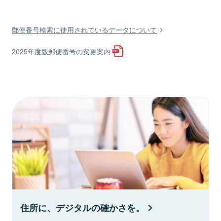
郵便番号検索に使用されているデータについて
2025年度版郵便番号の変更案内
住所に、デジタルの確かさを。