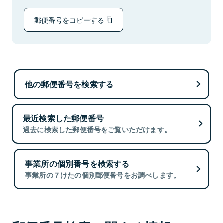
郵便番号をコピーする
他の郵便番号を検索する
最近検索した郵便番号
過去に検索した郵便番号をご覧いただけます。
事業所の個別番号を検索する
事業所の７けたの個別郵便番号をお調べします。