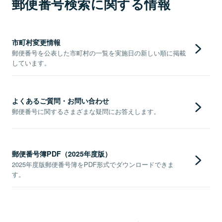
郵便番号検索に関する情報
市町村変更情報
郵便番号を公表した市町村の一覧を実施日の新しい順に掲載
しています。
よくあるご質問・お問い合わせ
郵便番号に関するさまざまな疑問にお答えします。
郵便番号簿PDF（2025年度版）
2025年度版郵便番号簿をPDF形式でダウンロードできま
す。