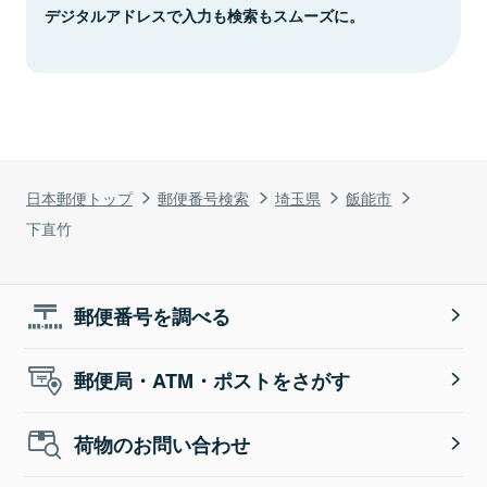
デジタルアドレスで入力も検索もスムーズに。
日本郵便トップ
郵便番号検索
埼玉県
飯能市
下直竹
郵便番号を調べる
郵便局・ATM・ポストをさがす
荷物のお問い合わせ