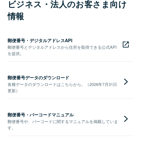
ビジネス・法人のお客さま向け
情報
郵便番号・デジタルアドレスAPI
郵便番号とデジタルアドレスから住所を取得できる公式API
を提供。
郵便番号データのダウンロード
各種データのダウンロードはこちらから。（2026年7月31日
更新）
郵便番号・バーコードマニュアル
郵便番号や、バーコードに関するマニュアルを掲載していま
す。