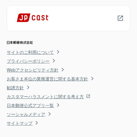
サイトのご利用について
プライバシーポリシー
Webアクセシビリティ方針
お客さま本位の業務運営に関する基本方針
勧誘方針
カスタマーハラスメントに関する考え方
日本郵便公式アプリ一覧
ソーシャルメディア
サイトマップ