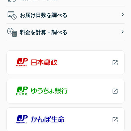
お届け日数を調べる
料金を計算・調べる