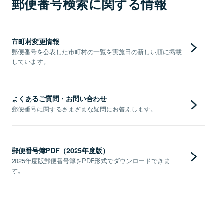
郵便番号検索に関する情報
市町村変更情報
郵便番号を公表した市町村の一覧を実施日の新しい順に掲載
しています。
よくあるご質問・お問い合わせ
郵便番号に関するさまざまな疑問にお答えします。
郵便番号簿PDF（2025年度版）
2025年度版郵便番号簿をPDF形式でダウンロードできま
す。