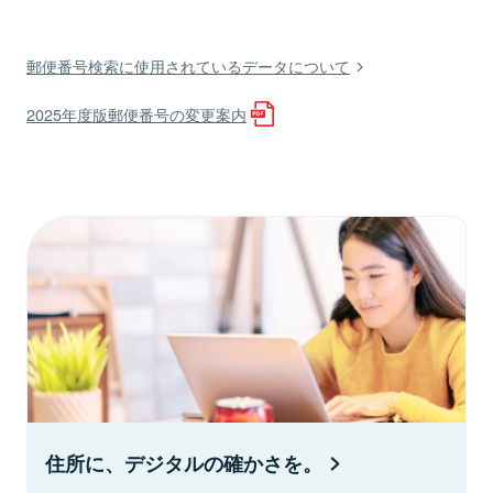
郵便番号検索に使用されているデータについて
2025年度版郵便番号の変更案内
住所に、デジタルの確かさを。