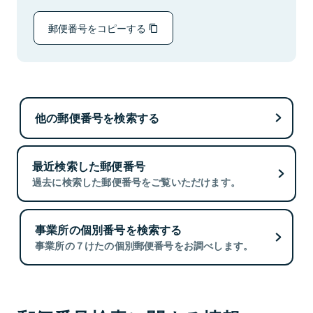
郵便番号をコピーする
他の郵便番号を検索する
最近検索した郵便番号
過去に検索した郵便番号をご覧いただけます。
事業所の個別番号を検索する
事業所の７けたの個別郵便番号をお調べします。