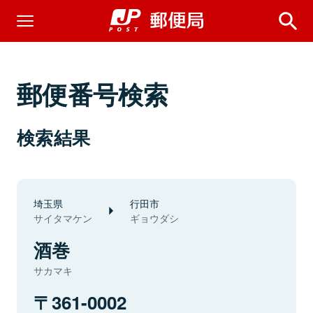
郵便番号検索
検索結果
埼玉県
行田市
サイタマケン
ギョウダシ
酒巻
サカマキ
361-0002