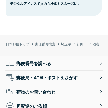
デジタルアドレスで入力も検索もスムーズに。
日本郵便トップ
郵便番号検索
埼玉県
行田市
酒巻
郵便番号を調べる
郵便局・ATM・ポストをさがす
荷物のお問い合わせ
再配達のご依頼