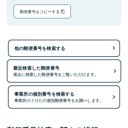
郵便番号をコピーする
他の郵便番号を検索する
最近検索した郵便番号
過去に検索した郵便番号をご覧いただけます。
事業所の個別番号を検索する
事業所の７けたの個別郵便番号をお調べします。