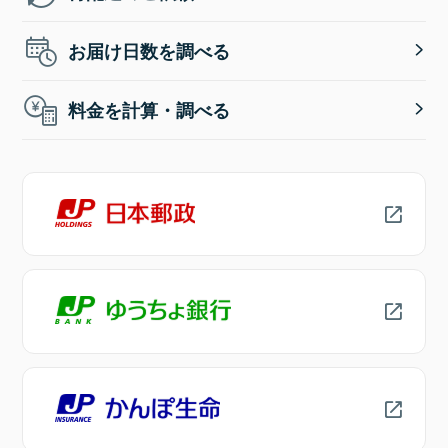
お届け日数を調べる
料金を計算・調べる