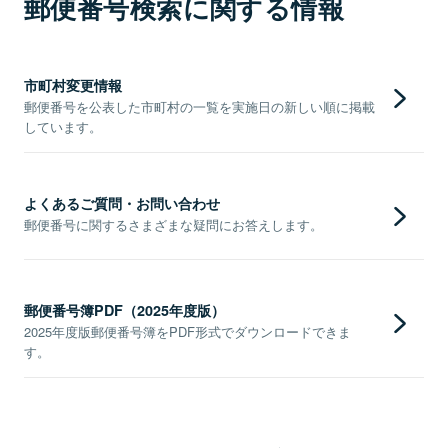
郵便番号検索に関する情報
市町村変更情報
郵便番号を公表した市町村の一覧を実施日の新しい順に掲載
しています。
よくあるご質問・お問い合わせ
郵便番号に関するさまざまな疑問にお答えします。
郵便番号簿PDF（2025年度版）
2025年度版郵便番号簿をPDF形式でダウンロードできま
す。