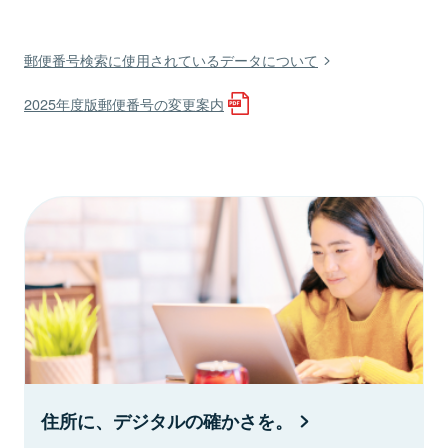
郵便番号検索に使用されているデータについて
2025年度版郵便番号の変更案内
住所に、デジタルの確かさを。