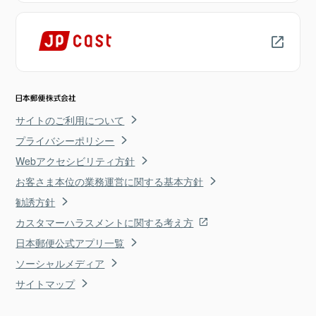
サイトのご利用について
プライバシーポリシー
Webアクセシビリティ方針
お客さま本位の業務運営に関する基本方針
勧誘方針
カスタマーハラスメントに関する考え方
日本郵便公式アプリ一覧
ソーシャルメディア
サイトマップ