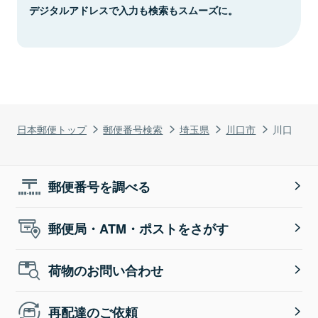
デジタルアドレスで入力も検索もスムーズに。
日本郵便トップ
郵便番号検索
埼玉県
川口市
川口
郵便番号を調べる
郵便局・ATM・ポストをさがす
荷物のお問い合わせ
再配達のご依頼