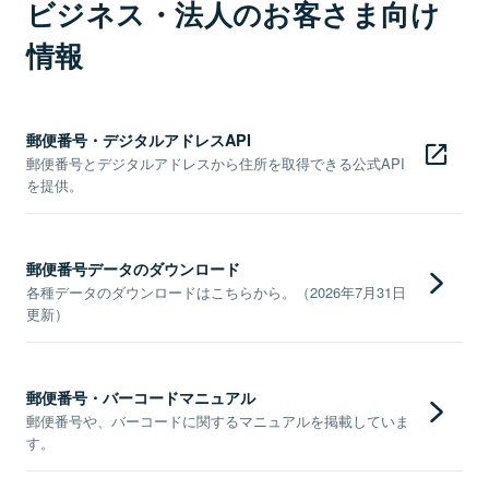
ビジネス・法人のお客さま向け
情報
郵便番号・デジタルアドレスAPI
郵便番号とデジタルアドレスから住所を取得できる公式API
を提供。
郵便番号データのダウンロード
各種データのダウンロードはこちらから。（2026年7月31日
更新）
郵便番号・バーコードマニュアル
郵便番号や、バーコードに関するマニュアルを掲載していま
す。