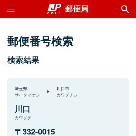
郵便番号検索
検索結果
埼玉県
川口市
サイタマケン
カワグチシ
川口
カワグチ
332-0015