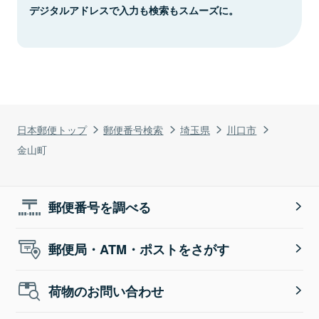
デジタルアドレスで入力も検索もスムーズに。
日本郵便トップ
郵便番号検索
埼玉県
川口市
金山町
郵便番号を調べる
郵便局・ATM・ポストをさがす
荷物のお問い合わせ