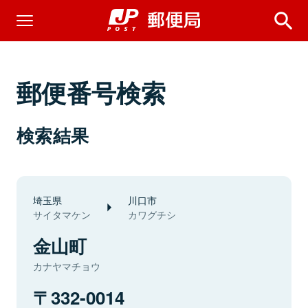
郵便番号検索
検索結果
埼玉県
川口市
サイタマケン
カワグチシ
金山町
カナヤマチョウ
332-0014