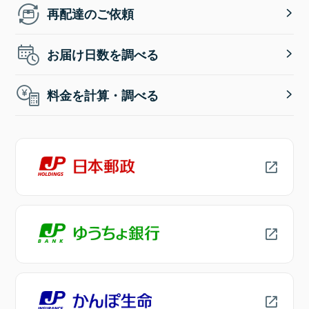
再配達のご依頼
お届け日数を調べる
料金を計算・調べる