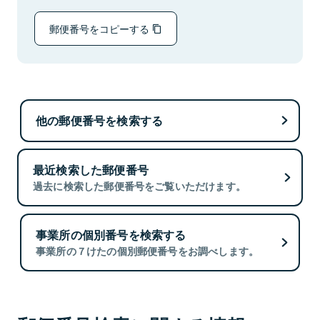
郵便番号をコピーする
他の郵便番号を検索する
最近検索した郵便番号
過去に検索した郵便番号をご覧いただけます。
事業所の個別番号を検索する
事業所の７けたの個別郵便番号をお調べします。