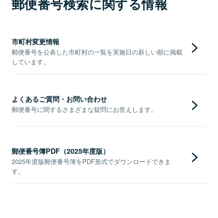
郵便番号検索に関する情報
市町村変更情報
郵便番号を公表した市町村の一覧を実施日の新しい順に掲載
しています。
よくあるご質問・お問い合わせ
郵便番号に関するさまざまな疑問にお答えします。
郵便番号簿PDF（2025年度版）
2025年度版郵便番号簿をPDF形式でダウンロードできま
す。