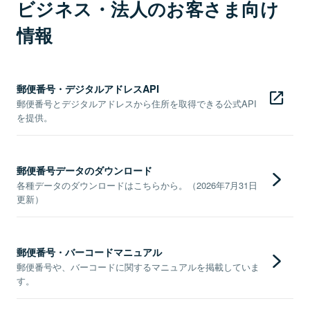
ビジネス・法人のお客さま向け
情報
郵便番号・デジタルアドレスAPI
郵便番号とデジタルアドレスから住所を取得できる公式API
を提供。
郵便番号データのダウンロード
各種データのダウンロードはこちらから。（2026年7月31日
更新）
郵便番号・バーコードマニュアル
郵便番号や、バーコードに関するマニュアルを掲載していま
す。