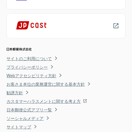
サイトのご利用について
プライバシーポリシー
Webアクセシビリティ方針
お客さま本位の業務運営に関する基本方針
勧誘方針
カスタマーハラスメントに関する考え方
日本郵便公式アプリ一覧
ソーシャルメディア
サイトマップ