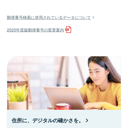
郵便番号検索に使用されているデータについて
2025年度版郵便番号の変更案内
住所に、デジタルの確かさを。