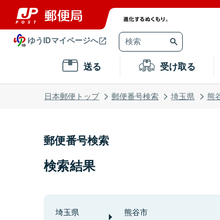
ゆうIDマイページへ
送る
受け取る
日本郵便トップ
郵便番号検索
埼玉県
熊
郵便番号検索
検索結果
埼玉県
熊谷市