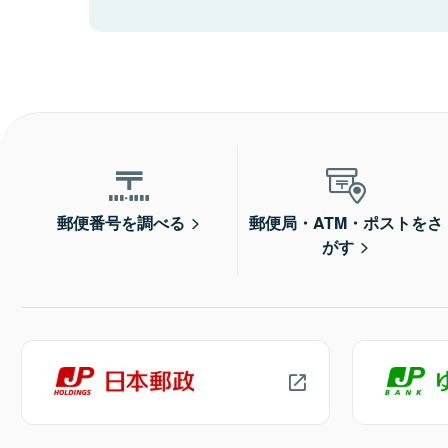
郵便番号を調べる
郵便局・ATM・ポストをさ
がす