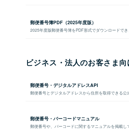
郵便番号簿PDF（2025年度版）
2025年度版郵便番号簿をPDF形式でダウンロードで
ビジネス・法人のお客さま向
郵便番号・デジタルアドレスAPI
郵便番号とデジタルアドレスから住所を取得できる公式
郵便番号・バーコードマニュアル
郵便番号や、バーコードに関するマニュアルを掲載し