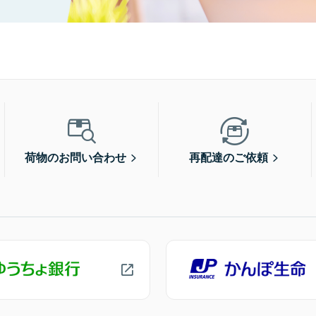
荷物のお問い合わせ
再配達のご依頼