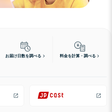
お届け日数を調べる
料金を計算・調べる