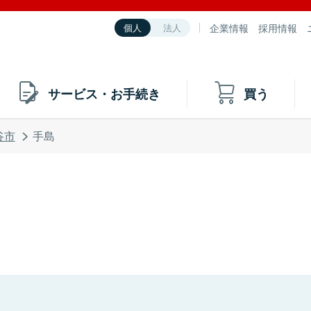
企業情報
採用情報
個人
法人
サービス・お手続き
買う
谷市
手島