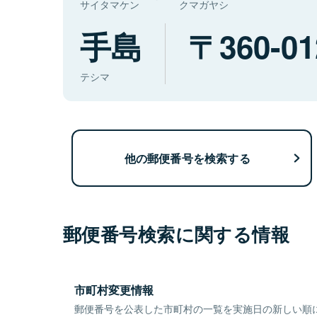
サイタマケン
クマガヤシ
手島
360-01
テシマ
他の郵便番号を検索する
郵便番号検索に関する情報
市町村変更情報
郵便番号を公表した市町村の一覧を実施日の新しい順