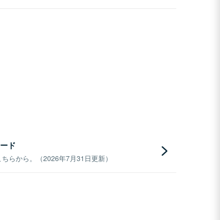
ード
らから。（2026年7月31日更新）