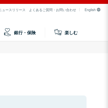
ニュースリリース
よくあるご質問・お問い合わせ
English
銀行・保険
楽しむ