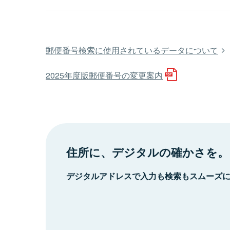
郵便番号検索に使用されているデータについて
2025年度版郵便番号の変更案内
住所に、デジタルの確かさを。
デジタルアドレスで入力も検索もスムーズ