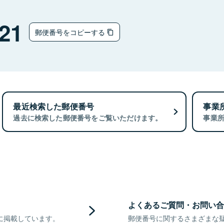
21
郵便番号をコピーする
最近検索した郵便番号
事業
過去に検索した郵便番号をご覧いただけます。
事業
よくあるご質問・お問い合
に掲載しています。
郵便番号に関するさまざまな