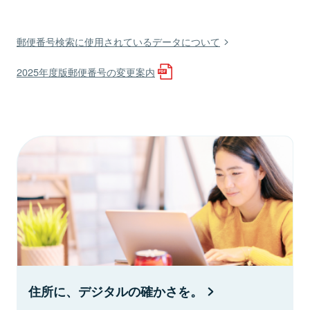
郵便番号検索に使用されているデータについて
2025年度版郵便番号の変更案内
住所に、デジタルの確かさを。