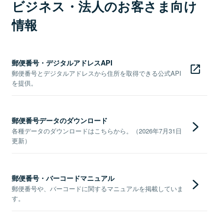
ビジネス・法人のお客さま向け
情報
郵便番号・デジタルアドレスAPI
郵便番号とデジタルアドレスから住所を取得できる公式API
を提供。
郵便番号データのダウンロード
各種データのダウンロードはこちらから。（2026年7月31日
更新）
郵便番号・バーコードマニュアル
郵便番号や、バーコードに関するマニュアルを掲載していま
す。