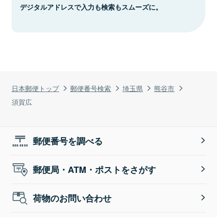
デジタルアドレスで入力も検索もスムーズに。
日本郵便トップ
郵便番号検索
埼玉県
熊谷市
須賀広
郵便番号を調べる
郵便局・ATM・ポストをさがす
荷物のお問い合わせ