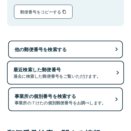
郵便番号をコピーする
他の郵便番号を検索する
最近検索した郵便番号
過去に検索した郵便番号をご覧いただけます。
事業所の個別番号を検索する
事業所の７けたの個別郵便番号をお調べします。