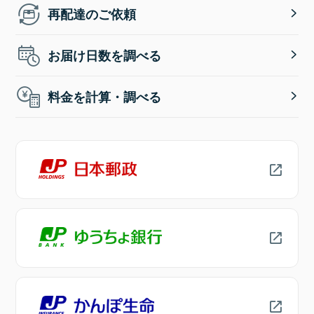
再配達のご依頼
お届け日数を調べる
料金を計算・調べる