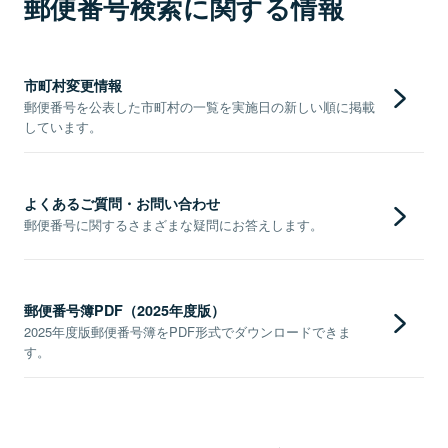
郵便番号検索に関する情報
市町村変更情報
郵便番号を公表した市町村の一覧を実施日の新しい順に掲載
しています。
よくあるご質問・お問い合わせ
郵便番号に関するさまざまな疑問にお答えします。
郵便番号簿PDF（2025年度版）
2025年度版郵便番号簿をPDF形式でダウンロードできま
す。