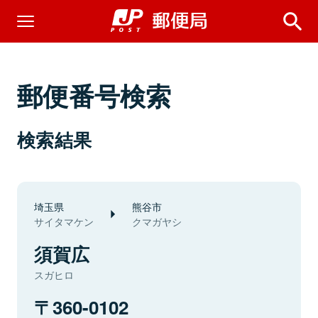
郵便番号検索
検索結果
埼玉県
熊谷市
サイタマケン
クマガヤシ
須賀広
スガヒロ
360-0102