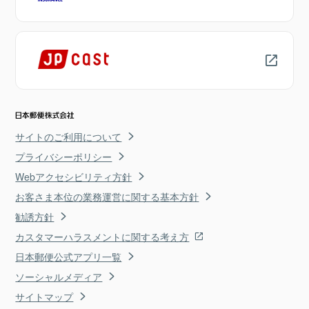
サイトのご利用について
プライバシーポリシー
Webアクセシビリティ方針
お客さま本位の業務運営に関する基本方針
勧誘方針
カスタマーハラスメントに関する考え方
日本郵便公式アプリ一覧
ソーシャルメディア
サイトマップ