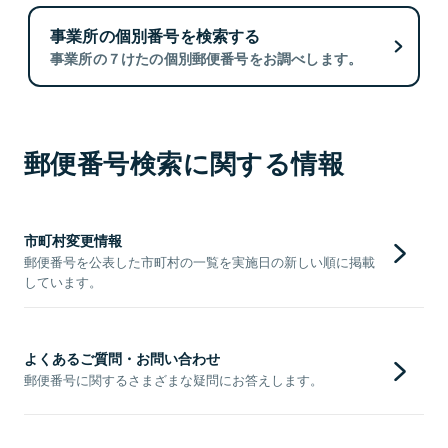
事業所の個別番号を検索する
事業所の７けたの個別郵便番号をお調べします。
郵便番号検索に関する情報
市町村変更情報
郵便番号を公表した市町村の一覧を実施日の新しい順に掲載
しています。
よくあるご質問・お問い合わせ
郵便番号に関するさまざまな疑問にお答えします。