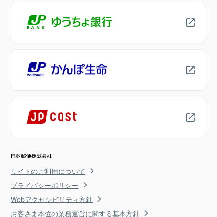
サイトのご利用について
プライバシーポリシー
Webアクセシビリティ方針
お客さま本位の業務運営に関する基本方針