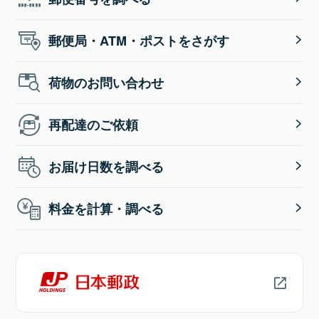
郵便局・ATM・ポストをさがす
荷物のお問い合わせ
再配達のご依頼
お届け日数を調べる
料金を計算・調べる