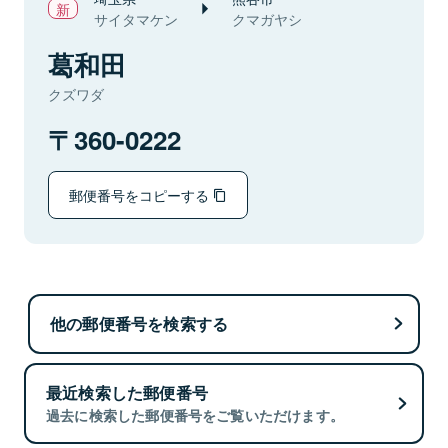
サイタマケン
クマガヤシ
葛和田
クズワダ
360-0222
郵便番号をコピーする
他の郵便番号を検索する
最近検索した郵便番号
過去に検索した郵便番号をご覧いただけます。