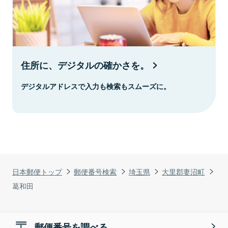
住所に、デジタルの確かさを。
デジタルアドレスで入力も検索もスムーズに。
日本郵便トップ
郵便番号検索
埼玉県
大里郡妻沼町
葛和田
郵便番号を調べる