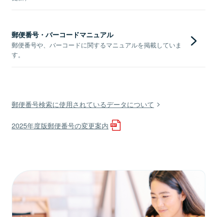
郵便番号・バーコードマニュアル
郵便番号や、バーコードに関するマニュアルを掲載していま
す。
郵便番号検索に使用されているデータについて
2025年度版郵便番号の変更案内