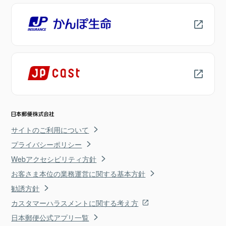
サイトのご利用について
プライバシーポリシー
Webアクセシビリティ方針
お客さま本位の業務運営に関する基本方針
勧誘方針
カスタマーハラスメントに関する考え方
日本郵便公式アプリ一覧