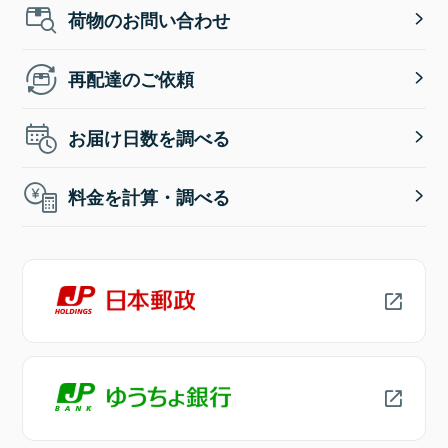
荷物のお問い合わせ
再配達のご依頼
お届け日数を調べる
料金を計算・調べる