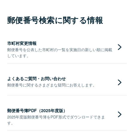
郵便番号検索に関する情報
市町村変更情報
郵便番号を公表した市町村の一覧を実施日の新しい順に掲載
しています。
よくあるご質問・お問い合わせ
郵便番号に関するさまざまな疑問にお答えします。
郵便番号簿PDF（2025年度版）
2025年度版郵便番号簿をPDF形式でダウンロードできま
す。