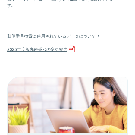
す。
郵便番号検索に使用されているデータについて
2025年度版郵便番号の変更案内