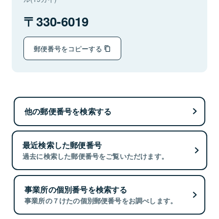
330-6019
郵便番号をコピーする
他の郵便番号を検索する
最近検索した郵便番号
過去に検索した郵便番号をご覧いただけます。
事業所の個別番号を検索する
事業所の７けたの個別郵便番号をお調べします。