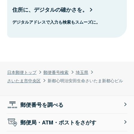
住所に、デジタルの確かさを。
デジタルアドレスで入力も検索もスムーズに。
日本郵便トップ
郵便番号検索
埼玉県
さいたま市中央区
新都心明治安田生命さいたま新都心ビル
郵便番号を調べる
郵便局・ATM・ポストをさがす