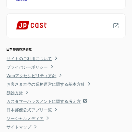
サイトのご利用について
プライバシーポリシー
Webアクセシビリティ方針
お客さま本位の業務運営に関する基本方針
勧誘方針
カスタマーハラスメントに関する考え方
日本郵便公式アプリ一覧
ソーシャルメディア
サイトマップ