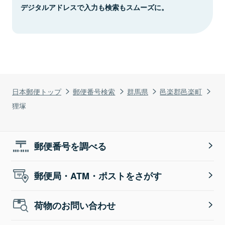
デジタルアドレスで入力も検索もスムーズに。
日本郵便トップ
郵便番号検索
群馬県
邑楽郡邑楽町
狸塚
郵便番号を調べる
郵便局・ATM・ポストをさがす
荷物のお問い合わせ