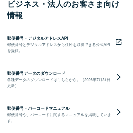
ビジネス・法人のお客さま向け
情報
郵便番号・デジタルアドレスAPI
郵便番号とデジタルアドレスから住所を取得できる公式API
を提供。
郵便番号データのダウンロード
各種データのダウンロードはこちらから。（2026年7月31日
更新）
郵便番号・バーコードマニュアル
郵便番号や、バーコードに関するマニュアルを掲載していま
す。