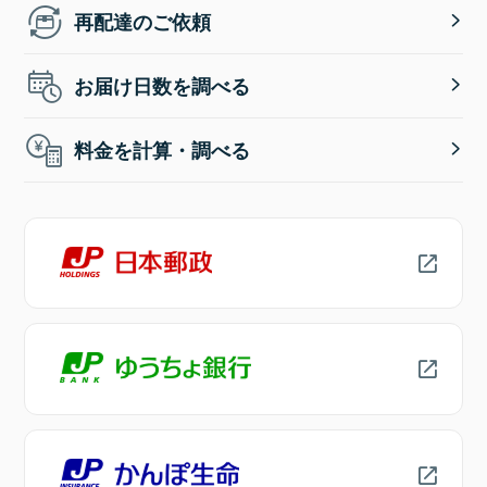
再配達のご依頼
お届け日数を調べる
料金を計算・調べる