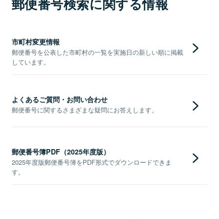
郵便番号検索に関する情報
市町村変更情報
郵便番号を公表した市町村の一覧を実施日の新しい順に掲載
しています。
よくあるご質問・お問い合わせ
郵便番号に関するさまざまな疑問にお答えします。
郵便番号簿PDF（2025年度版）
2025年度版郵便番号簿をPDF形式でダウンロードできま
す。