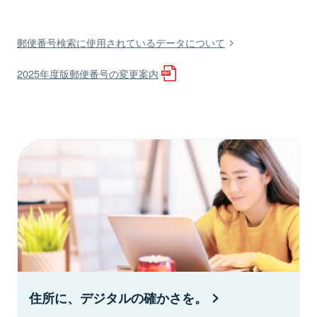
郵便番号検索に使用されているデータについて
2025年度版郵便番号の変更案内
住所に、デジタルの確かさを。