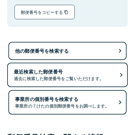
郵便番号をコピーする
他の郵便番号を検索する
最近検索した郵便番号
過去に検索した郵便番号をご覧いただけます。
事業所の個別番号を検索する
事業所の７けたの個別郵便番号をお調べします。