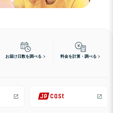
お届け日数を調べる
料金を計算・調べる