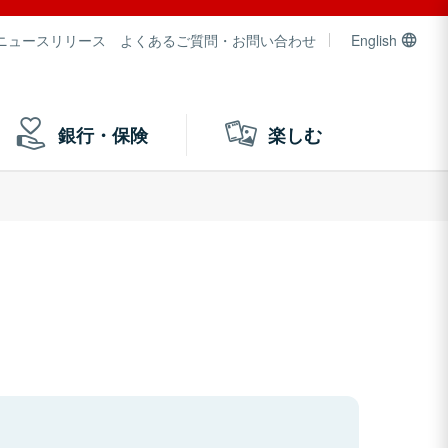
ニュースリリース
よくあるご質問・お問い合わせ
English
銀行・保険
楽しむ