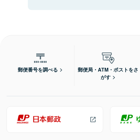
郵便番号を調べる
郵便局・ATM・ポストをさ
がす