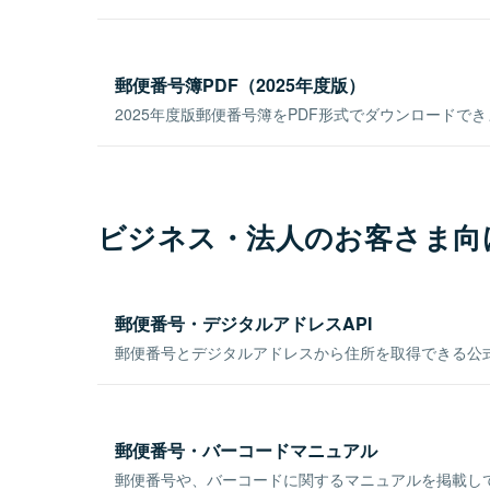
郵便番号簿PDF（2025年度版）
2025年度版郵便番号簿をPDF形式でダウンロードで
ビジネス・法人のお客さま向
郵便番号・デジタルアドレスAPI
郵便番号とデジタルアドレスから住所を取得できる公式
郵便番号・バーコードマニュアル
郵便番号や、バーコードに関するマニュアルを掲載し