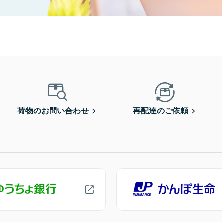
荷物のお問い合わせ
再配達のご依頼