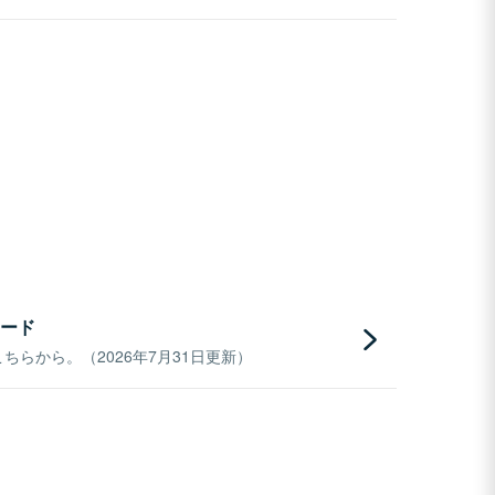
ード
らから。（2026年7月31日更新）