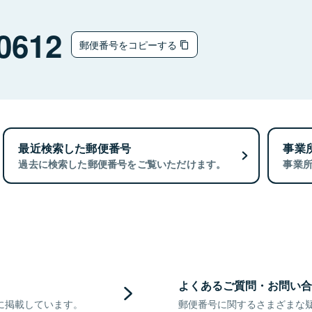
0612
郵便番号をコピーする
最近検索した郵便番号
事業
過去に検索した郵便番号をご覧いただけます。
事業
よくあるご質問・お問い合
に掲載しています。
郵便番号に関するさまざまな