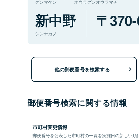
グンマケン
オウラグンオウラマチ
新中野
370-
シンナカノ
他の郵便番号を検索する
郵便番号検索に関する情報
市町村変更情報
郵便番号を公表した市町村の一覧を実施日の新しい順