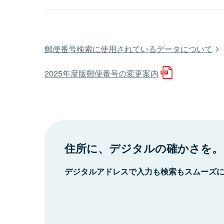
郵便番号検索に使用されているデータについて
2025年度版郵便番号の変更案内
住所に、デジタルの確かさを。
デジタルアドレスで入力も検索もスムーズ