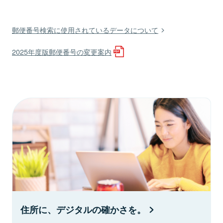
郵便番号検索に使用されているデータについて
2025年度版郵便番号の変更案内
住所に、デジタルの確かさを。