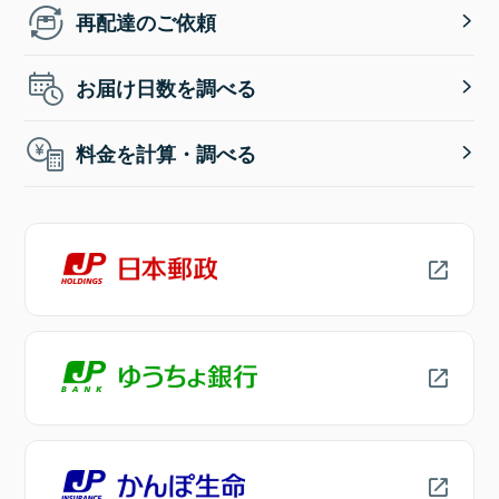
再配達のご依頼
お届け日数を調べる
料金を計算・調べる