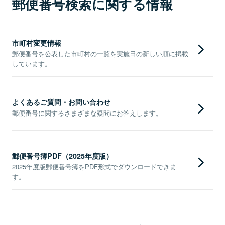
郵便番号検索に関する情報
市町村変更情報
郵便番号を公表した市町村の一覧を実施日の新しい順に掲載
しています。
よくあるご質問・お問い合わせ
郵便番号に関するさまざまな疑問にお答えします。
郵便番号簿PDF（2025年度版）
2025年度版郵便番号簿をPDF形式でダウンロードできま
す。