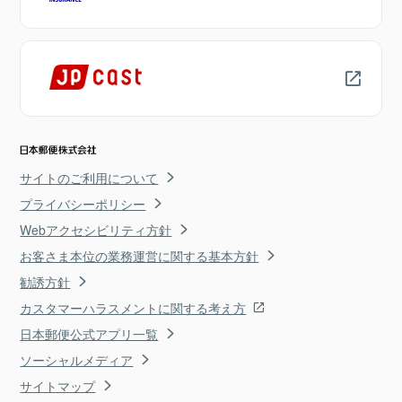
サイトのご利用について
プライバシーポリシー
Webアクセシビリティ方針
お客さま本位の業務運営に関する基本方針
勧誘方針
カスタマーハラスメントに関する考え方
日本郵便公式アプリ一覧
ソーシャルメディア
サイトマップ