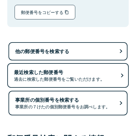
郵便番号をコピーする
他の郵便番号を検索する
最近検索した郵便番号
過去に検索した郵便番号をご覧いただけます。
事業所の個別番号を検索する
事業所の７けたの個別郵便番号をお調べします。