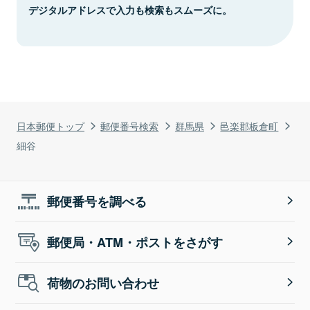
デジタルアドレスで入力も検索もスムーズに。
日本郵便トップ
郵便番号検索
群馬県
邑楽郡板倉町
細谷
郵便番号を調べる
郵便局・ATM・ポストをさがす
荷物のお問い合わせ