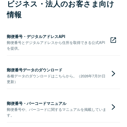
ビジネス・法人のお客さま向け
情報
郵便番号・デジタルアドレスAPI
郵便番号とデジタルアドレスから住所を取得できる公式API
を提供。
郵便番号データのダウンロード
各種データのダウンロードはこちらから。（2026年7月31日
更新）
郵便番号・バーコードマニュアル
郵便番号や、バーコードに関するマニュアルを掲載していま
す。