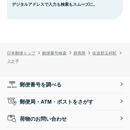
デジタルアドレスで入力も検索もスムーズに。
日本郵便トップ
郵便番号検索
群馬県
佐波郡玉村町
上之手
郵便番号を調べる
郵便局・ATM・ポストをさがす
荷物のお問い合わせ