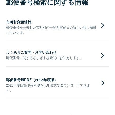
郵便番号検索に関する情報
市町村変更情報
郵便番号を公表した市町村の一覧を実施日の新しい順に掲載
しています。
よくあるご質問・お問い合わせ
郵便番号に関するさまざまな疑問にお答えします。
郵便番号簿PDF（2025年度版）
2025年度版郵便番号簿をPDF形式でダウンロードできま
す。