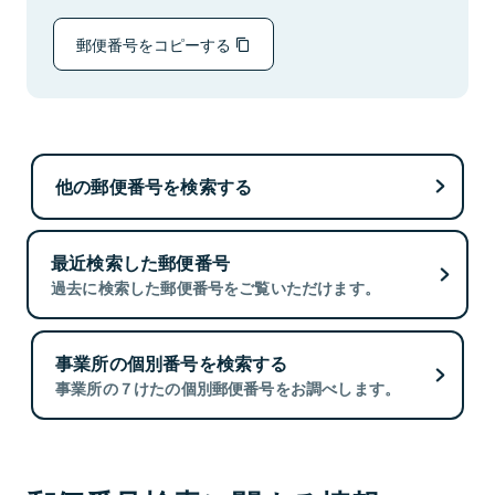
郵便番号をコピーする
他の郵便番号を検索する
最近検索した郵便番号
過去に検索した郵便番号をご覧いただけます。
事業所の個別番号を検索する
事業所の７けたの個別郵便番号をお調べします。