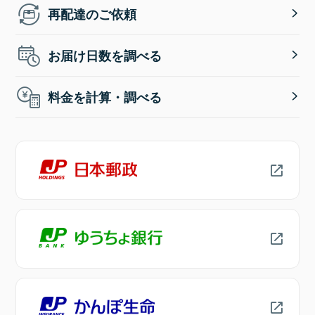
再配達のご依頼
お届け日数を調べる
料金を計算・調べる