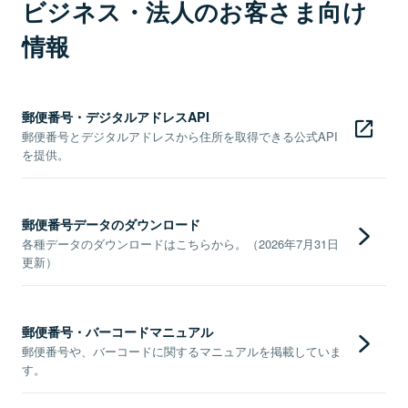
ビジネス・法人のお客さま向け
情報
郵便番号・デジタルアドレスAPI
郵便番号とデジタルアドレスから住所を取得できる公式API
を提供。
郵便番号データのダウンロード
各種データのダウンロードはこちらから。（2026年7月31日
更新）
郵便番号・バーコードマニュアル
郵便番号や、バーコードに関するマニュアルを掲載していま
す。