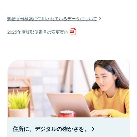
郵便番号検索に使用されているデータについて
2025年度版郵便番号の変更案内
住所に、デジタルの確かさを。