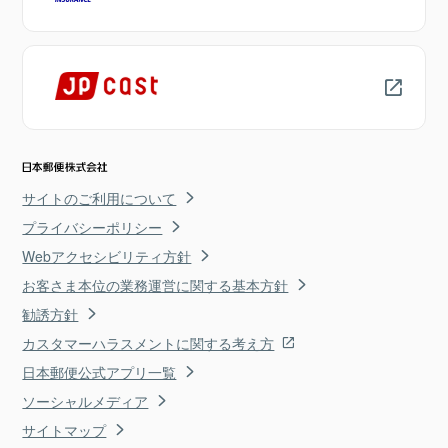
サイトのご利用について
プライバシーポリシー
Webアクセシビリティ方針
お客さま本位の業務運営に関する基本方針
勧誘方針
カスタマーハラスメントに関する考え方
日本郵便公式アプリ一覧
ソーシャルメディア
サイトマップ