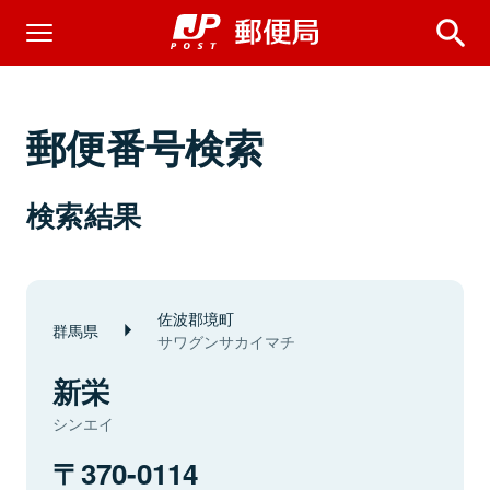
郵便番号検索
検索結果
佐波郡境町
群馬県
サワグンサカイマチ
新栄
シンエイ
370-0114