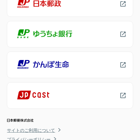
サイトのご利用について
プライバシーポリシー