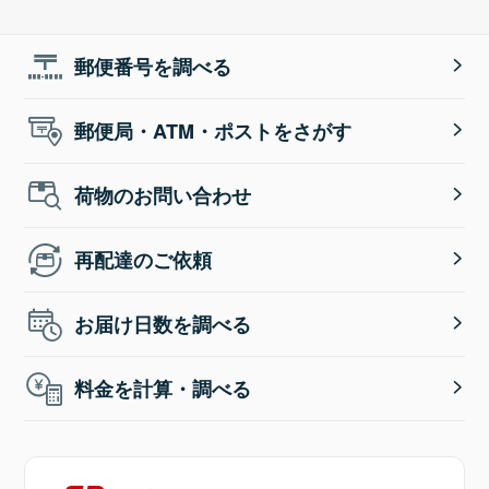
郵便番号を調べる
郵便局・ATM・ポストをさがす
荷物のお問い合わせ
再配達のご依頼
お届け日数を調べる
料金を計算・調べる