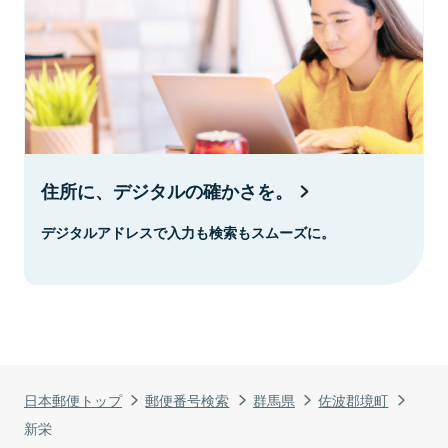
住所に、デジタルの確かさを。
デジタルアドレスで入力も検索もスムーズに。
日本郵便トップ
郵便番号検索
群馬県
佐波郡境町
新栄