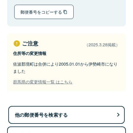
郵便番号をコピーする
ご注意
（2025.3.28掲載）
住所等の変更情報
佐波郡境町は合併により2005.01.01から伊勢崎市になり
ました
群馬県の変更情報一覧 はこちら
他の郵便番号を検索する