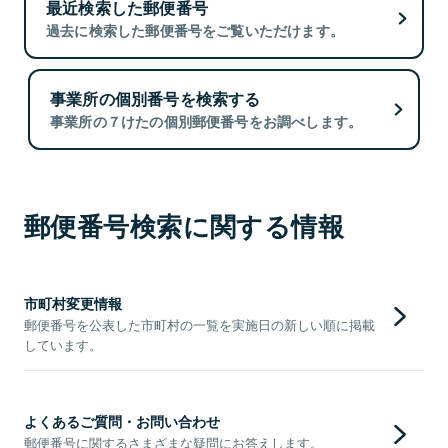
最近検索した郵便番号
過去に検索した郵便番号をご覧いただけます。
事業所の個別番号を検索する
事業所の７けたの個別郵便番号をお調べします。
郵便番号検索に関する情報
市町村変更情報
郵便番号を公表した市町村の一覧を実施日の新しい順に掲載
しています。
よくあるご質問・お問い合わせ
郵便番号に関するさまざまな疑問にお答えします。