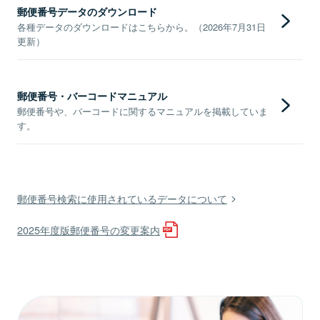
郵便番号データのダウンロード
各種データのダウンロードはこちらから。（2026年7月31日
更新）
郵便番号・バーコードマニュアル
郵便番号や、バーコードに関するマニュアルを掲載していま
す。
郵便番号検索に使用されているデータについて
2025年度版郵便番号の変更案内