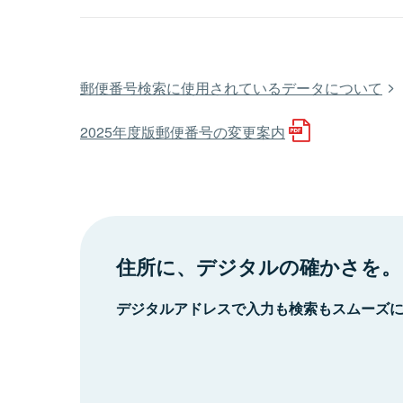
郵便番号検索に使用されているデータについて
2025年度版郵便番号の変更案内
住所に、デジタルの確かさを。
デジタルアドレスで入力も検索もスムーズ