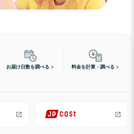
お届け日数を調べる
料金を計算・調べる