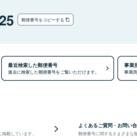
25
郵便番号をコピーする
最近検索した郵便番号
事業
過去に検索した郵便番号をご覧いただけます。
事業
よくあるご質問・お問い合
に掲載しています。
郵便番号に関するさまざまな