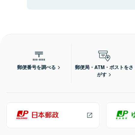
郵便番号を調べる
郵便局・ATM・ポストをさ
がす