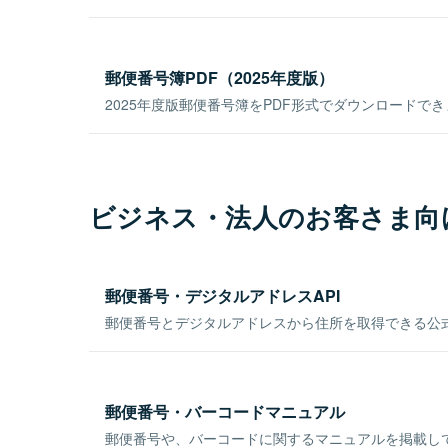
郵便番号簿PDF（2025年度版）
2025年度版郵便番号簿をPDF形式でダウンロードで
ビジネス・法人のお客さま向
郵便番号・デジタルアドレスAPI
郵便番号とデジタルアドレスから住所を取得できる公式
郵便番号・バーコードマニュアル
郵便番号や、バーコードに関するマニュアルを掲載し