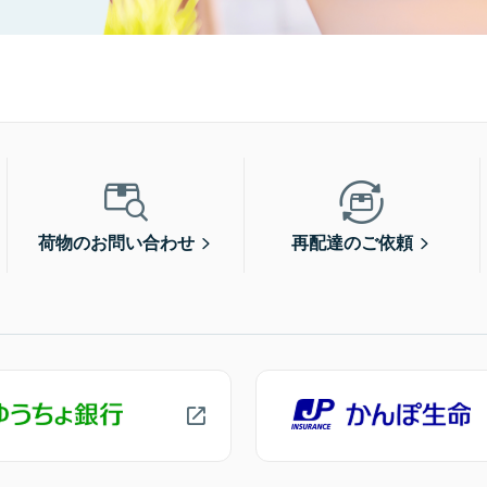
荷物のお問い合わせ
再配達のご依頼