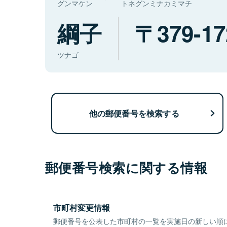
グンマケン
トネグンミナカミマチ
綱子
379-17
ツナゴ
他の郵便番号を検索する
郵便番号検索に関する情報
市町村変更情報
郵便番号を公表した市町村の一覧を実施日の新しい順