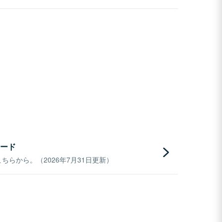
ード
らから。（2026年7月31日更新）