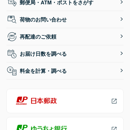
郵便局・ATM・ポストをさがす
荷物のお問い合わせ
再配達のご依頼
お届け日数を調べる
料金を計算・調べる