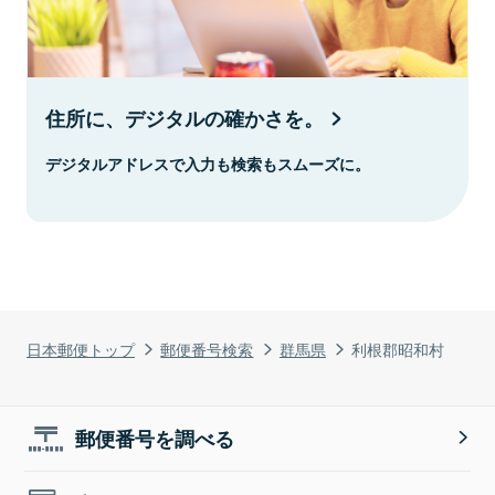
住所に、デジタルの確かさを。
デジタルアドレスで入力も検索もスムーズに。
日本郵便トップ
郵便番号検索
群馬県
利根郡昭和村
郵便番号を調べる