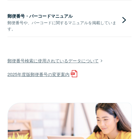
郵便番号・バーコードマニュアル
郵便番号や、バーコードに関するマニュアルを掲載していま
す。
郵便番号検索に使用されているデータについて
2025年度版郵便番号の変更案内