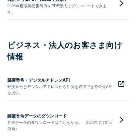
2025年度版郵便番号簿をPDF形式でダウンロードできま
す。
ビジネス・法人のお客さま向け
情報
郵便番号・デジタルアドレスAPI
郵便番号とデジタルアドレスから住所を取得できる公式API
を提供。
郵便番号データのダウンロード
各種データのダウンロードはこちらから。（2026年7月31日
更新）