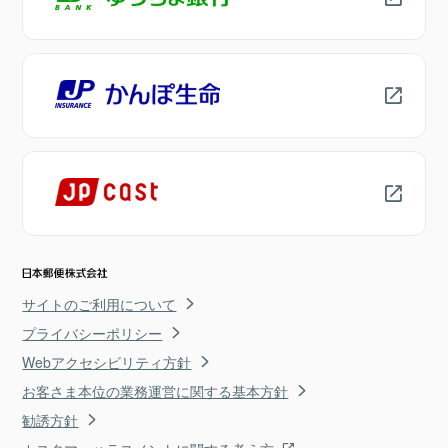
サイトのご利用について
プライバシーポリシー
Webアクセシビリティ方針
お客さま本位の業務運営に関する基本方針
勧誘方針