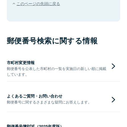
このページの先頭に戻る
郵便番号検索に関する情報
市町村変更情報
郵便番号を公表した市町村の一覧を実施日の新しい順に掲載
しています。
よくあるご質問・お問い合わせ
郵便番号に関するさまざまな疑問にお答えします。
郵便番号簿PDF（2025年度版）