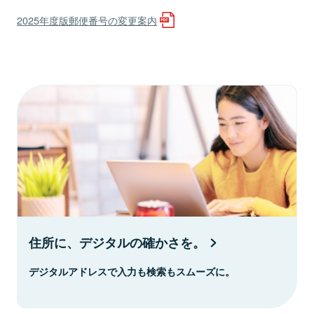
2025年度版郵便番号の変更案内
住所に、デジタルの確かさを。
デジタルアドレスで入力も検索もスムーズに。