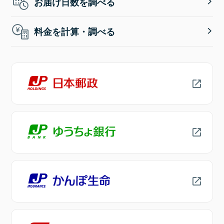
お届け日数を調べる
料金を計算・調べる