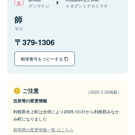
グンマケン
トネグンミナカミマチ
師
モロ
379-1306
郵便番号をコピーする
ご注意
（2025.3.28掲載）
住所等の変更情報
利根郡水上町は合併により2005.10.01から利根郡みなか
み町になりました
群馬県の変更情報一覧 はこちら