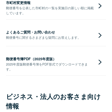
市町村変更情報
郵便番号を公表した市町村の一覧を実施日の新しい順に掲載
しています。
よくあるご質問・お問い合わせ
郵便番号に関するさまざまな疑問にお答えします。
郵便番号簿PDF（2025年度版）
2025年度版郵便番号簿をPDF形式でダウンロードできま
す。
ビジネス・法人のお客さま向け
情報