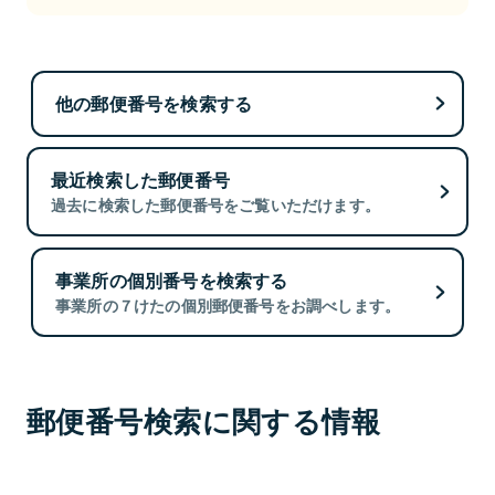
他の郵便番号を検索する
最近検索した郵便番号
過去に検索した郵便番号をご覧いただけます。
事業所の個別番号を検索する
事業所の７けたの個別郵便番号をお調べします。
郵便番号検索に関する情報