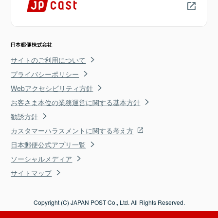
サイトのご利用について
プライバシーポリシー
Webアクセシビリティ方針
お客さま本位の業務運営に関する基本方針
勧誘方針
カスタマーハラスメントに関する考え方
日本郵便公式アプリ一覧
ソーシャルメディア
サイトマップ
Copyright (C) JAPAN POST Co., Ltd. All Rights Reserved.