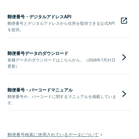
郵便番号・デジタルアドレスAPI
郵便番号とデジタルアドレスから住所を取得できる公式API
を提供。
郵便番号データのダウンロード
各種データのダウンロードはこちらから。（2026年7月31日
更新）
郵便番号・バーコードマニュアル
郵便番号や、バーコードに関するマニュアルを掲載していま
す。
郵便番号検索に使用されているデータについて