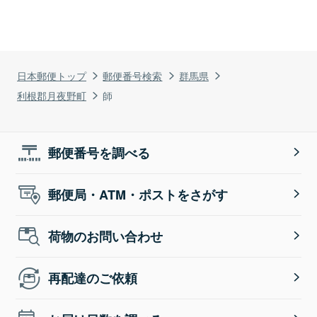
日本郵便トップ
郵便番号検索
群馬県
利根郡月夜野町
師
郵便番号を調べる
郵便局・ATM・ポストをさがす
荷物のお問い合わせ
再配達のご依頼