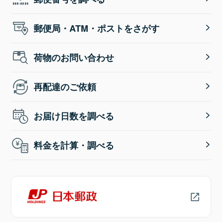
郵便局・ATM・ポストをさがす
荷物のお問い合わせ
再配達のご依頼
お届け日数を調べる
料金を計算・調べる