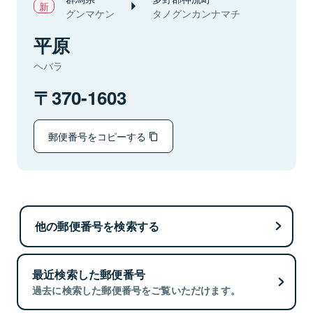
グンマケン
タノグンカンナマチ
平原
ヘバラ
370-1603
郵便番号をコピーする
他の郵便番号を検索する
最近検索した郵便番号
過去に検索した郵便番号をご覧いただけます。