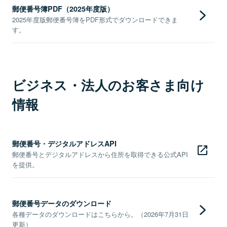
郵便番号簿PDF（2025年度版）
2025年度版郵便番号簿をPDF形式でダウンロードできま
す。
ビジネス・法人のお客さま向け
情報
郵便番号・デジタルアドレスAPI
郵便番号とデジタルアドレスから住所を取得できる公式API
を提供。
郵便番号データのダウンロード
各種データのダウンロードはこちらから。（2026年7月31日
更新）