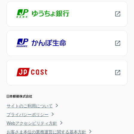
サイトのご利用について
プライバシーポリシー
Webアクセシビリティ方針
お客さま本位の業務運営に関する基本方針