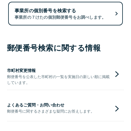
事業所の個別番号を検索する
事業所の７けたの個別郵便番号をお調べします。
郵便番号検索に関する情報
市町村変更情報
郵便番号を公表した市町村の一覧を実施日の新しい順に掲載
しています。
よくあるご質問・お問い合わせ
郵便番号に関するさまざまな疑問にお答えします。