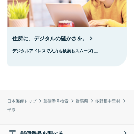
住所に、デジタルの確かさを。
デジタルアドレスで入力も検索もスムーズに。
日本郵便トップ
郵便番号検索
群馬県
多野郡中里村
平原
郵便番号を調べる