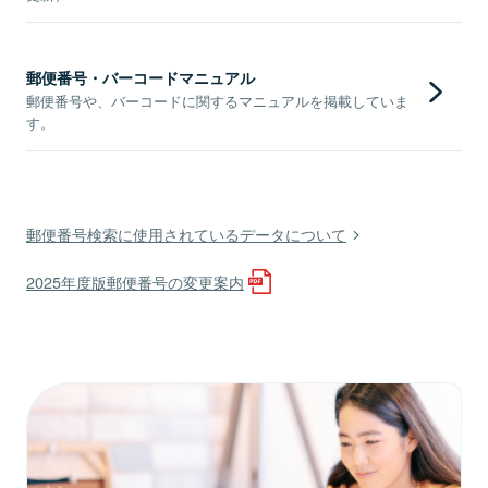
郵便番号・バーコードマニュアル
郵便番号や、バーコードに関するマニュアルを掲載していま
す。
郵便番号検索に使用されているデータについて
2025年度版郵便番号の変更案内