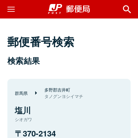
郵便番号検索
検索結果
多野郡吉井町
群馬県
タノグンヨシイマチ
塩川
シオガワ
370-2134