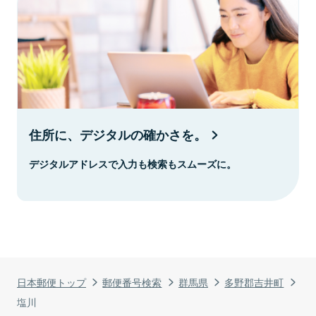
住所に、デジタルの確かさを。
デジタルアドレスで入力も検索もスムーズに。
日本郵便トップ
郵便番号検索
群馬県
多野郡吉井町
塩川