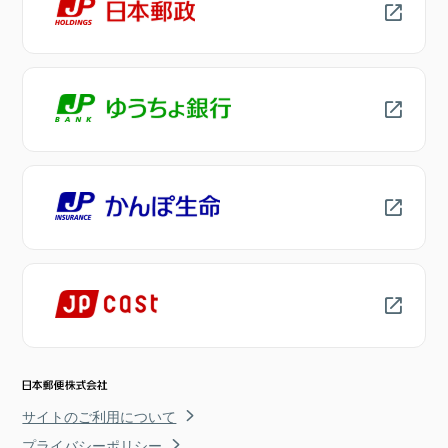
サイトのご利用について
プライバシーポリシー