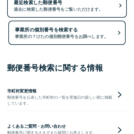
最近検索した郵便番号
過去に検索した郵便番号をご覧いただけます。
事業所の個別番号を検索する
事業所の７けたの個別郵便番号をお調べします。
郵便番号検索に関する情報
市町村変更情報
郵便番号を公表した市町村の一覧を実施日の新しい順に掲載
しています。
よくあるご質問・お問い合わせ
郵便番号に関するさまざまな疑問にお答えします。