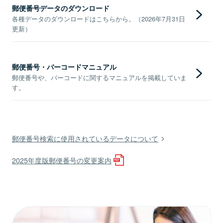
郵便番号データのダウンロード
各種データのダウンロードはこちらから。（2026年7月31日
更新）
郵便番号・バーコードマニュアル
郵便番号や、バーコードに関するマニュアルを掲載していま
す。
郵便番号検索に使用されているデータについて
2025年度版郵便番号の変更案内