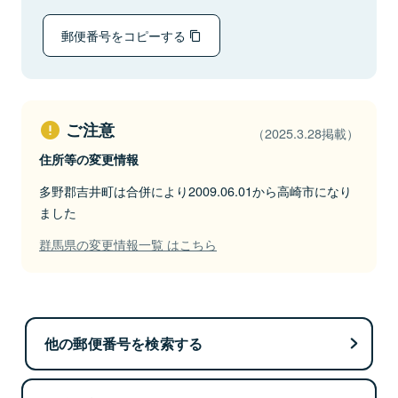
郵便番号をコピーする
ご注意
（2025.3.28掲載）
住所等の変更情報
多野郡吉井町は合併により2009.06.01から高崎市になり
ました
群馬県の変更情報一覧 はこちら
他の郵便番号を検索する