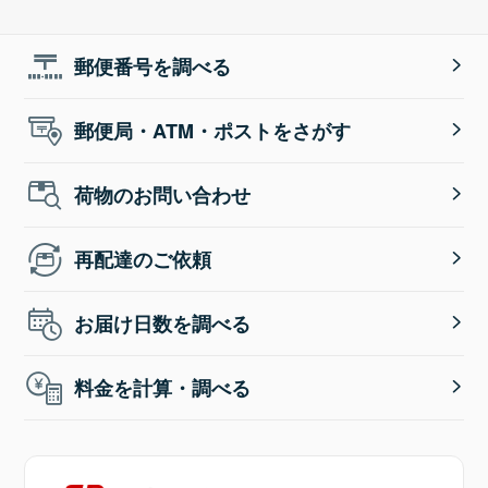
郵便番号を調べる
郵便局・ATM・ポストをさがす
荷物のお問い合わせ
再配達のご依頼
お届け日数を調べる
料金を計算・調べる