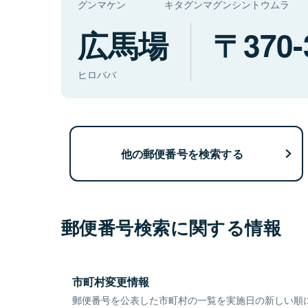
グンマケン
キタグンマグンシントウムラ
広馬場
370-
ヒロババ
他の郵便番号を検索する
郵便番号検索に関する情報
市町村変更情報
郵便番号を公表した市町村の一覧を実施日の新しい順