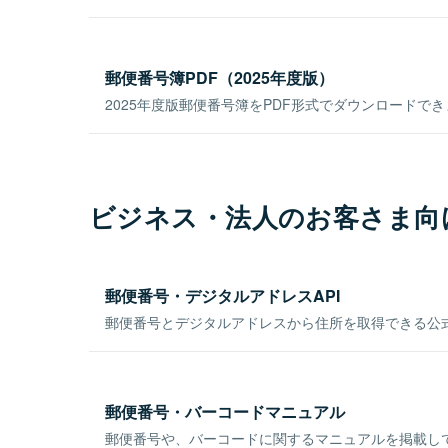
郵便番号簿PDF（2025年度版）
2025年度版郵便番号簿をPDF形式でダウンロードで
ビジネス・法人のお客さま向
郵便番号・デジタルアドレスAPI
郵便番号とデジタルアドレスから住所を取得できる公式
郵便番号・バーコードマニュアル
郵便番号や、バーコードに関するマニュアルを掲載し