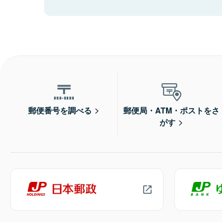
郵便番号を調べる
郵便局・ATM・ポストをさ
がす