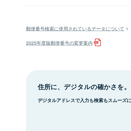
郵便番号検索に使用されているデータについて
2025年度版郵便番号の変更案内
住所に、デジタルの確かさを。
デジタルアドレスで入力も検索もスムーズ