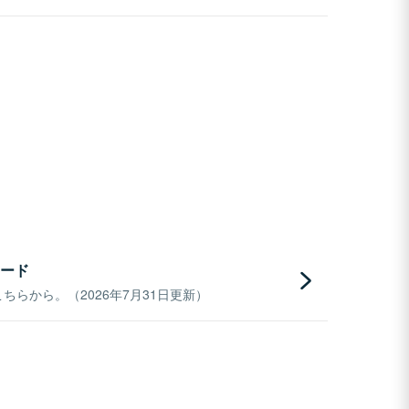
ード
らから。（2026年7月31日更新）