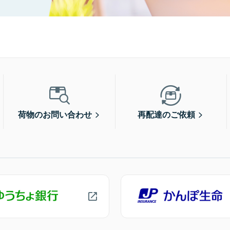
荷物のお問い合わせ
再配達のご依頼