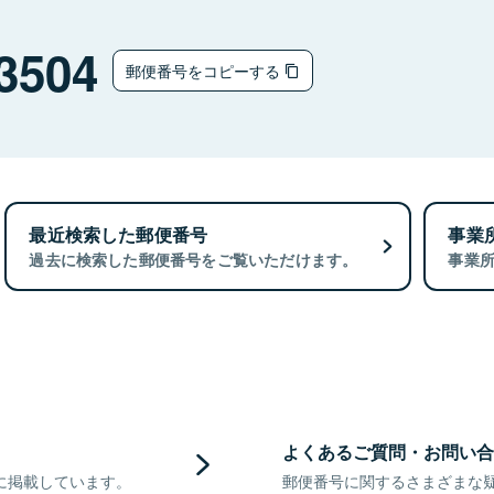
3504
郵便番号をコピーする
最近検索した郵便番号
事業
過去に検索した郵便番号をご覧いただけます。
事業
よくあるご質問・お問い合
に掲載しています。
郵便番号に関するさまざまな