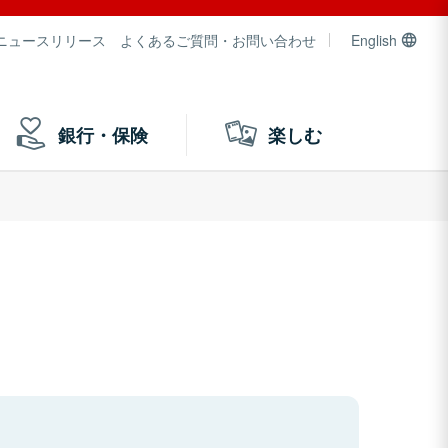
ニュースリリース
よくあるご質問・お問い合わせ
English
銀行・保険
楽しむ