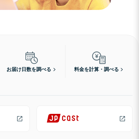
お届け日数を調べる
料金を計算・調べる