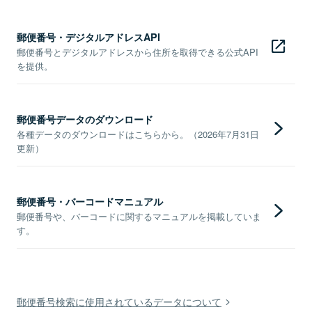
郵便番号・デジタルアドレスAPI
郵便番号とデジタルアドレスから住所を取得できる公式API
を提供。
郵便番号データのダウンロード
各種データのダウンロードはこちらから。（2026年7月31日
更新）
郵便番号・バーコードマニュアル
郵便番号や、バーコードに関するマニュアルを掲載していま
す。
郵便番号検索に使用されているデータについて