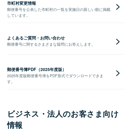
市町村変更情報
郵便番号を公表した市町村の一覧を実施日の新しい順に掲載
しています。
よくあるご質問・お問い合わせ
郵便番号に関するさまざまな疑問にお答えします。
郵便番号簿PDF（2025年度版）
2025年度版郵便番号簿をPDF形式でダウンロードできま
す。
ビジネス・法人のお客さま向け
情報