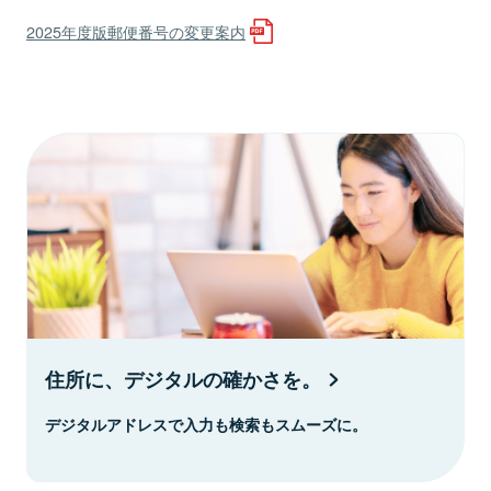
2025年度版郵便番号の変更案内
住所に、デジタルの確かさを。
デジタルアドレスで入力も検索もスムーズに。