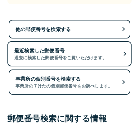
他の郵便番号を検索する
最近検索した郵便番号
過去に検索した郵便番号をご覧いただけます。
事業所の個別番号を検索する
事業所の７けたの個別郵便番号をお調べします。
郵便番号検索に関する情報