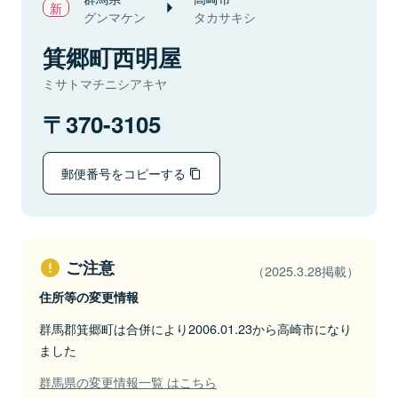
グンマケン
タカサキシ
箕郷町西明屋
ミサトマチニシアキヤ
370-3105
郵便番号をコピーする
ご注意
（2025.3.28掲載）
住所等の変更情報
群馬郡箕郷町は合併により2006.01.23から高崎市になり
ました
群馬県の変更情報一覧 はこちら