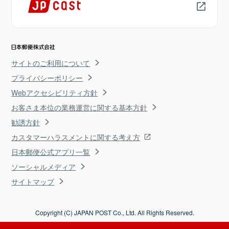
サイトのご利用について
プライバシーポリシー
Webアクセシビリティ方針
お客さま本位の業務運営に関する基本方針
勧誘方針
カスタマーハラスメントに関する考え方
日本郵便公式アプリ一覧
ソーシャルメディア
サイトマップ
Copyright (C) JAPAN POST Co., Ltd. All Rights Reserved.