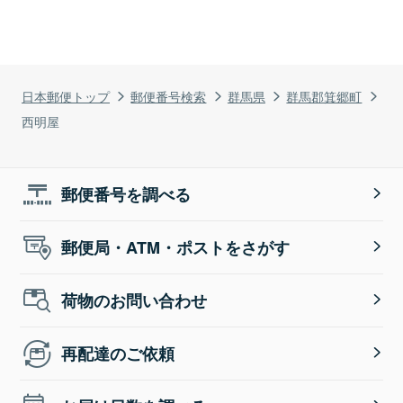
日本郵便トップ
郵便番号検索
群馬県
群馬郡箕郷町
西明屋
郵便番号を調べる
郵便局・ATM・ポストをさがす
荷物のお問い合わせ
再配達のご依頼