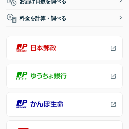
お届け日数を調べる
料金を計算・調べる