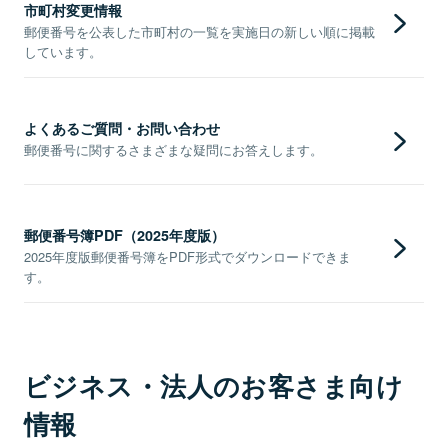
市町村変更情報
郵便番号を公表した市町村の一覧を実施日の新しい順に掲載
しています。
よくあるご質問・お問い合わせ
郵便番号に関するさまざまな疑問にお答えします。
郵便番号簿PDF（2025年度版）
2025年度版郵便番号簿をPDF形式でダウンロードできま
す。
ビジネス・法人のお客さま向け
情報