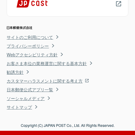
サイトのご利用について
プライバシーポリシー
Webアクセシビリティ方針
お客さま本位の業務運営に関する基本方針
勧誘方針
カスタマーハラスメントに関する考え方
日本郵便公式アプリ一覧
ソーシャルメディア
サイトマップ
Copyright (C) JAPAN POST Co., Ltd. All Rights Reserved.