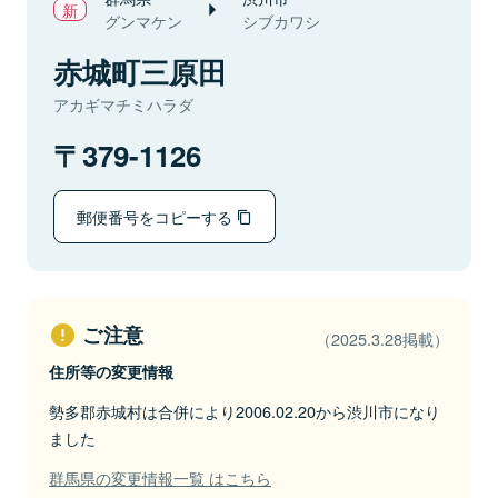
グンマケン
シブカワシ
赤城町三原田
アカギマチミハラダ
379-1126
郵便番号をコピーする
ご注意
（2025.3.28掲載）
住所等の変更情報
勢多郡赤城村は合併により2006.02.20から渋川市になり
ました
群馬県の変更情報一覧 はこちら