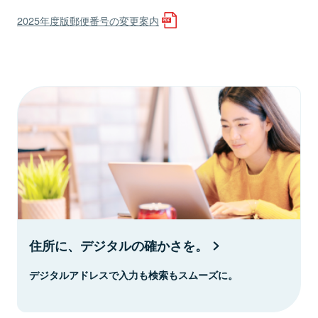
2025年度版郵便番号の変更案内
住所に、デジタルの確かさを。
デジタルアドレスで入力も検索もスムーズに。