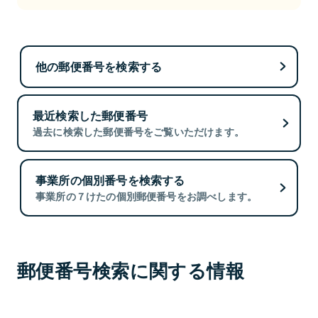
他の郵便番号を検索する
最近検索した郵便番号
過去に検索した郵便番号をご覧いただけます。
事業所の個別番号を検索する
事業所の７けたの個別郵便番号をお調べします。
郵便番号検索に関する情報