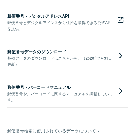
郵便番号・デジタルアドレスAPI
郵便番号とデジタルアドレスから住所を取得できる公式API
を提供。
郵便番号データのダウンロード
各種データのダウンロードはこちらから。（2026年7月31日
更新）
郵便番号・バーコードマニュアル
郵便番号や、バーコードに関するマニュアルを掲載していま
す。
郵便番号検索に使用されているデータについて