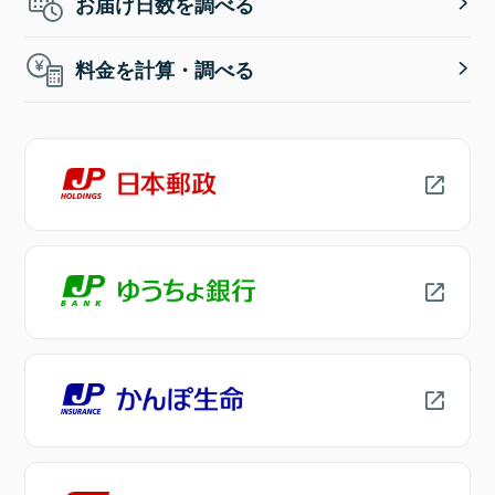
お届け日数を調べる
料金を計算・調べる