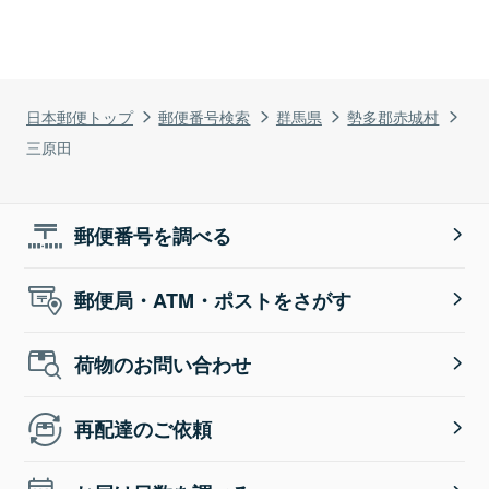
日本郵便トップ
郵便番号検索
群馬県
勢多郡赤城村
三原田
郵便番号を調べる
郵便局・ATM・ポストをさがす
荷物のお問い合わせ
再配達のご依頼