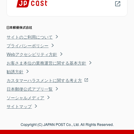
サイトのご利用について
プライバシーポリシー
Webアクセシビリティ方針
お客さま本位の業務運営に関する基本方針
勧誘方針
カスタマーハラスメントに関する考え方
日本郵便公式アプリ一覧
ソーシャルメディア
サイトマップ
Copyright (C) JAPAN POST Co., Ltd. All Rights Reserved.