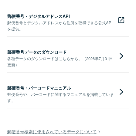
郵便番号・デジタルアドレスAPI
郵便番号とデジタルアドレスから住所を取得できる公式API
を提供。
郵便番号データのダウンロード
各種データのダウンロードはこちらから。（2026年7月31日
更新）
郵便番号・バーコードマニュアル
郵便番号や、バーコードに関するマニュアルを掲載していま
す。
郵便番号検索に使用されているデータについて