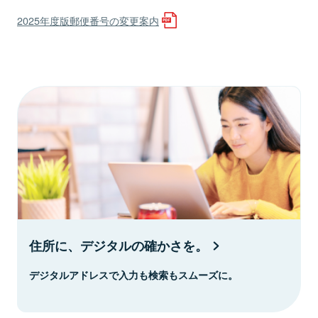
2025年度版郵便番号の変更案内
住所に、デジタルの確かさを。
デジタルアドレスで入力も検索もスムーズに。