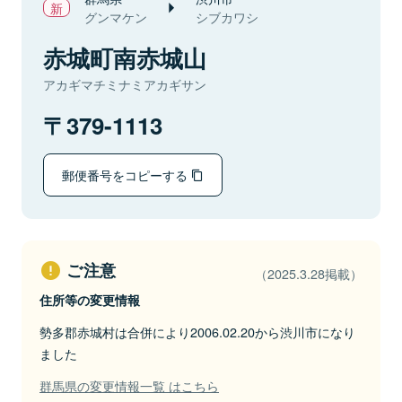
グンマケン
シブカワシ
赤城町南赤城山
アカギマチミナミアカギサン
379-1113
郵便番号をコピーする
ご注意
（2025.3.28掲載）
住所等の変更情報
勢多郡赤城村は合併により2006.02.20から渋川市になり
ました
群馬県の変更情報一覧 はこちら