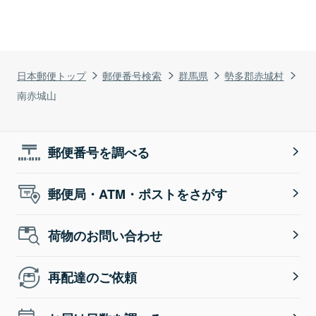
日本郵便トップ
郵便番号検索
群馬県
勢多郡赤城村
南赤城山
郵便番号を調べる
郵便局・ATM・ポストをさがす
荷物のお問い合わせ
再配達のご依頼