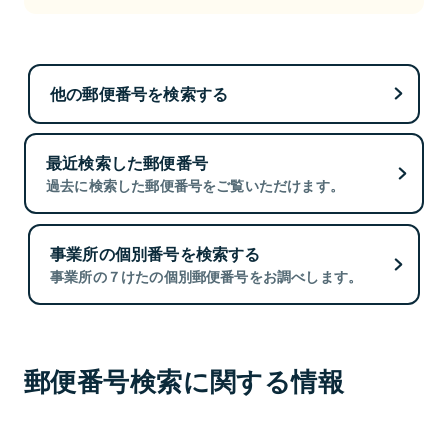
他の郵便番号を検索する
最近検索した郵便番号
過去に検索した郵便番号をご覧いただけます。
事業所の個別番号を検索する
事業所の７けたの個別郵便番号をお調べします。
郵便番号検索に関する情報