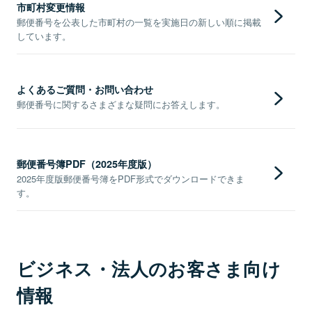
市町村変更情報
郵便番号を公表した市町村の一覧を実施日の新しい順に掲載
しています。
よくあるご質問・お問い合わせ
郵便番号に関するさまざまな疑問にお答えします。
郵便番号簿PDF（2025年度版）
2025年度版郵便番号簿をPDF形式でダウンロードできま
す。
ビジネス・法人のお客さま向け
情報