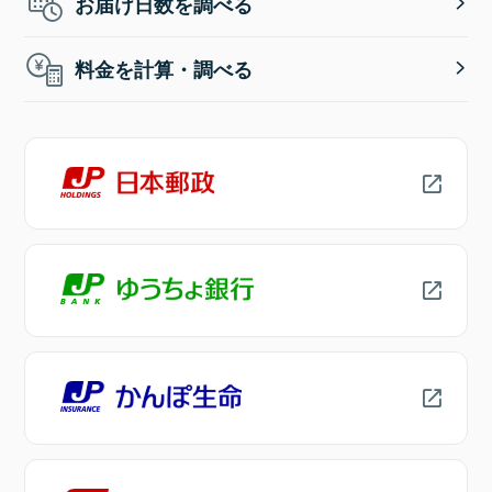
お届け日数を調べる
料金を計算・調べる