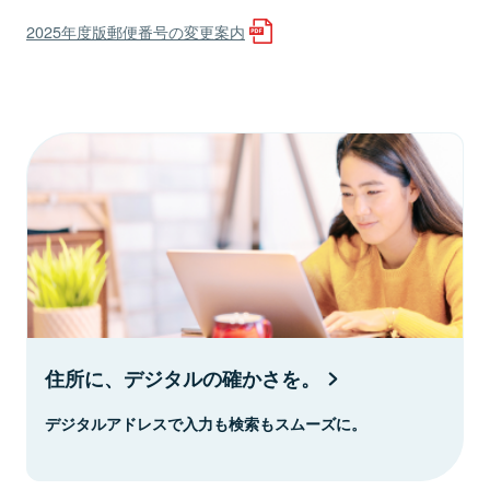
2025年度版郵便番号の変更案内
住所に、デジタルの確かさを。
デジタルアドレスで入力も検索もスムーズに。