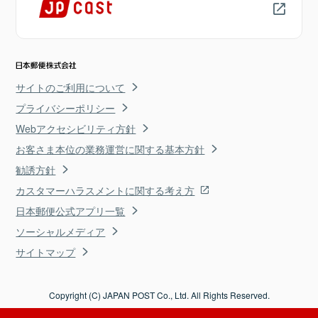
サイトのご利用について
プライバシーポリシー
Webアクセシビリティ方針
お客さま本位の業務運営に関する基本方針
勧誘方針
カスタマーハラスメントに関する考え方
日本郵便公式アプリ一覧
ソーシャルメディア
サイトマップ
Copyright (C) JAPAN POST Co., Ltd. All Rights Reserved.