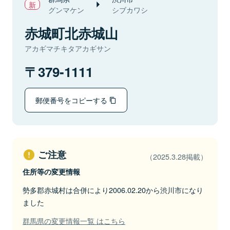
グンマケン
シブカワシ
赤城町北赤城山
アカギマチキタアカギサン
379-1111
郵便番号をコピーする
ご注意
（2025.3.28掲載）
住所等の変更情報
勢多郡赤城村は合併により2006.02.20から渋川市になり
ました
群馬県の変更情報一覧 はこちら