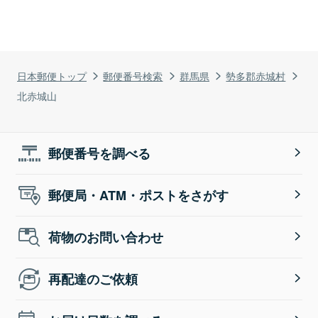
日本郵便トップ
郵便番号検索
群馬県
勢多郡赤城村
北赤城山
郵便番号を調べる
郵便局・ATM・ポストをさがす
荷物のお問い合わせ
再配達のご依頼