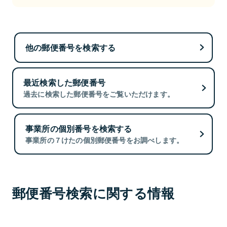
他の郵便番号を検索する
最近検索した郵便番号
過去に検索した郵便番号をご覧いただけます。
事業所の個別番号を検索する
事業所の７けたの個別郵便番号をお調べします。
郵便番号検索に関する情報