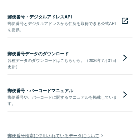
郵便番号・デジタルアドレスAPI
郵便番号とデジタルアドレスから住所を取得できる公式API
を提供。
郵便番号データのダウンロード
各種データのダウンロードはこちらから。（2026年7月31日
更新）
郵便番号・バーコードマニュアル
郵便番号や、バーコードに関するマニュアルを掲載していま
す。
郵便番号検索に使用されているデータについて