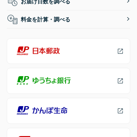
お届け日数を調べる
料金を計算・調べる