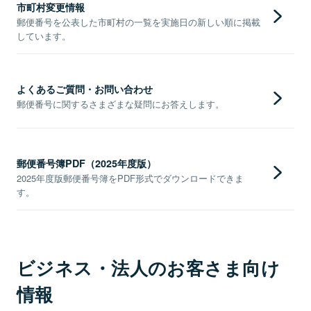
市町村変更情報
郵便番号を公表した市町村の一覧を実施日の新しい順に掲載
しています。
よくあるご質問・お問い合わせ
郵便番号に関するさまざまな疑問にお答えします。
郵便番号簿PDF（2025年度版）
2025年度版郵便番号簿をPDF形式でダウンロードできま
す。
ビジネス・法人のお客さま向け
情報