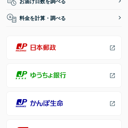
お届け日数を調べる
料金を計算・調べる