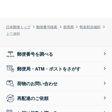
日本郵便トップ
郵便番号検索
群馬県
勢多郡赤城村
上三原田
郵便番号を調べる
郵便局・ATM・ポストをさがす
荷物のお問い合わせ
再配達のご依頼