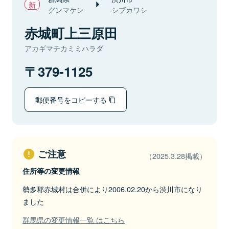
グンマケン
シブカワシ
赤城町上三原田
アカギマチカミミハラダ
379-1125
郵便番号をコピーする
ご注意
（2025.3.28掲載）
住所等の変更情報
勢多郡赤城村は合併により2006.02.20から渋川市になり
ました
群馬県の変更情報一覧 はこちら