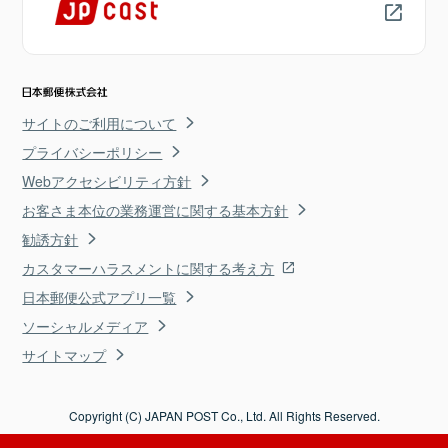
サイトのご利用について
プライバシーポリシー
Webアクセシビリティ方針
お客さま本位の業務運営に関する基本方針
勧誘方針
カスタマーハラスメントに関する考え方
日本郵便公式アプリ一覧
ソーシャルメディア
サイトマップ
Copyright (C) JAPAN POST Co., Ltd. All Rights Reserved.