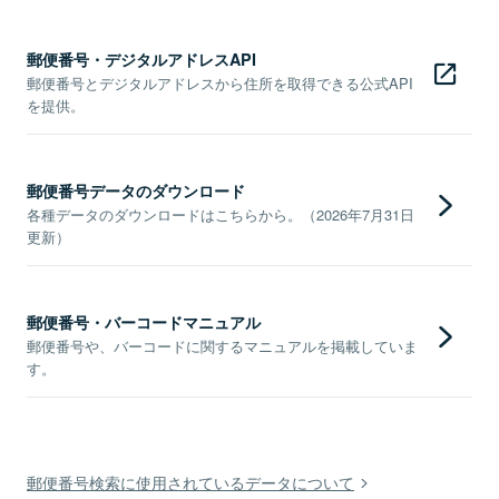
郵便番号・デジタルアドレスAPI
郵便番号とデジタルアドレスから住所を取得できる公式API
を提供。
郵便番号データのダウンロード
各種データのダウンロードはこちらから。（2026年7月31日
更新）
郵便番号・バーコードマニュアル
郵便番号や、バーコードに関するマニュアルを掲載していま
す。
郵便番号検索に使用されているデータについて