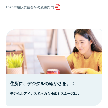
2025年度版郵便番号の変更案内
住所に、デジタルの確かさを。
デジタルアドレスで入力も検索もスムーズに。