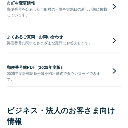
市町村変更情報
郵便番号を公表した市町村の一覧を実施日の新しい順に掲載
しています。
よくあるご質問・お問い合わせ
郵便番号に関するさまざまな疑問にお答えします。
郵便番号簿PDF（2025年度版）
2025年度版郵便番号簿をPDF形式でダウンロードできま
す。
ビジネス・法人のお客さま向け
情報