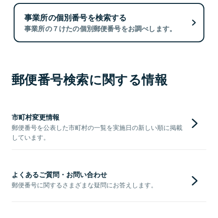
事業所の個別番号を検索する
事業所の７けたの個別郵便番号をお調べします。
郵便番号検索に関する情報
市町村変更情報
郵便番号を公表した市町村の一覧を実施日の新しい順に掲載
しています。
よくあるご質問・お問い合わせ
郵便番号に関するさまざまな疑問にお答えします。