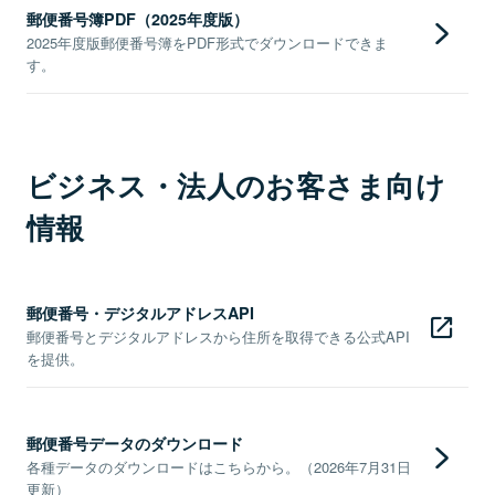
郵便番号簿PDF（2025年度版）
2025年度版郵便番号簿をPDF形式でダウンロードできま
す。
ビジネス・法人のお客さま向け
情報
郵便番号・デジタルアドレスAPI
郵便番号とデジタルアドレスから住所を取得できる公式API
を提供。
郵便番号データのダウンロード
各種データのダウンロードはこちらから。（2026年7月31日
更新）