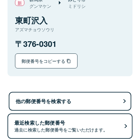
グンマケン
ミドリシ
東町沢入
アズマチョウソウリ
376-0301
郵便番号をコピーする
他の郵便番号を検索する
最近検索した郵便番号
過去に検索した郵便番号をご覧いただけます。