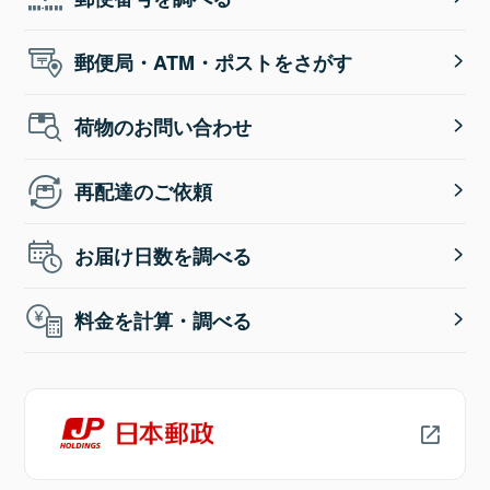
郵便局・ATM・ポストをさがす
荷物のお問い合わせ
再配達のご依頼
お届け日数を調べる
料金を計算・調べる