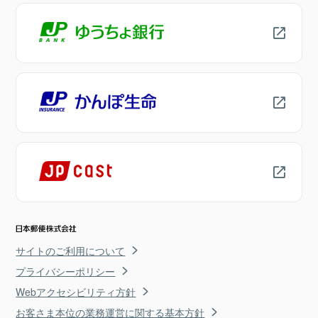
サイトのご利用について
プライバシーポリシー
Webアクセシビリティ方針
お客さま本位の業務運営に関する基本方針