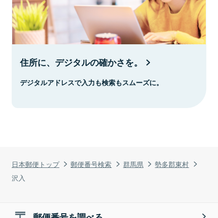
住所に、デジタルの確かさを。
デジタルアドレスで入力も検索もスムーズに。
日本郵便トップ
郵便番号検索
群馬県
勢多郡東村
沢入
郵便番号を調べる