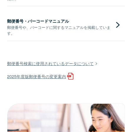
郵便番号・バーコードマニュアル
郵便番号や、バーコードに関するマニュアルを掲載していま
す。
郵便番号検索に使用されているデータについて
2025年度版郵便番号の変更案内