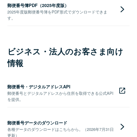
郵便番号簿PDF（2025年度版）
2025年度版郵便番号簿をPDF形式でダウンロードできま
す。
ビジネス・法人のお客さま向け
情報
郵便番号・デジタルアドレスAPI
郵便番号とデジタルアドレスから住所を取得できる公式API
を提供。
郵便番号データのダウンロード
各種データのダウンロードはこちらから。（2026年7月31日
更新）