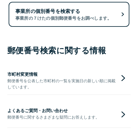
事業所の個別番号を検索する
事業所の７けたの個別郵便番号をお調べします。
郵便番号検索に関する情報
市町村変更情報
郵便番号を公表した市町村の一覧を実施日の新しい順に掲載
しています。
よくあるご質問・お問い合わせ
郵便番号に関するさまざまな疑問にお答えします。