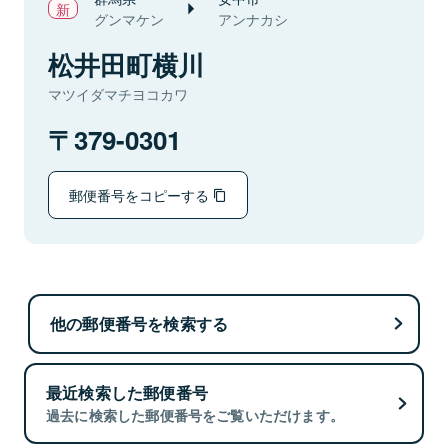
グンマケン
アンナカシ
松井田町横川
マツイダマチヨコカワ
379-0301
郵便番号をコピーする
他の郵便番号を検索する
最近検索した郵便番号
過去に検索した郵便番号をご覧いただけます。