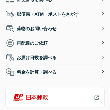
郵便局・ATM・ポストをさがす
荷物のお問い合わせ
再配達のご依頼
お届け日数を調べる
料金を計算・調べる