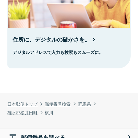
住所に、デジタルの確かさを。
デジタルアドレスで入力も検索もスムーズに。
日本郵便トップ
郵便番号検索
群馬県
碓氷郡松井田町
横川
郵便番号を調べる