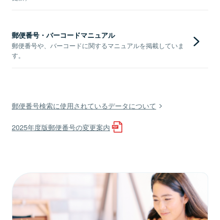
郵便番号・バーコードマニュアル
郵便番号や、バーコードに関するマニュアルを掲載していま
す。
郵便番号検索に使用されているデータについて
2025年度版郵便番号の変更案内