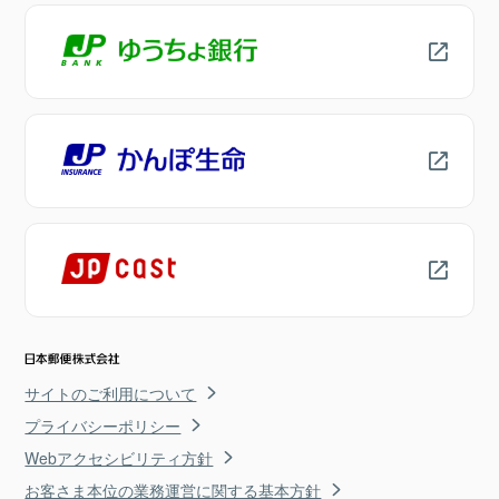
サイトのご利用について
プライバシーポリシー
Webアクセシビリティ方針
お客さま本位の業務運営に関する基本方針