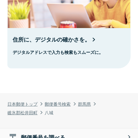
住所に、デジタルの確かさを。
デジタルアドレスで入力も検索もスムーズに。
日本郵便トップ
郵便番号検索
群馬県
碓氷郡松井田町
八城
郵便番号を調べる