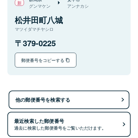
グンマケン
アンナカシ
松井田町八城
マツイダマチヤシロ
379-0225
郵便番号をコピーする
他の郵便番号を検索する
最近検索した郵便番号
過去に検索した郵便番号をご覧いただけます。