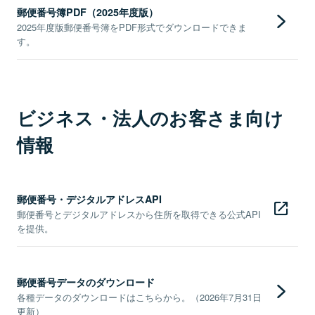
郵便番号簿PDF（2025年度版）
2025年度版郵便番号簿をPDF形式でダウンロードできま
す。
ビジネス・法人のお客さま向け
情報
郵便番号・デジタルアドレスAPI
郵便番号とデジタルアドレスから住所を取得できる公式API
を提供。
郵便番号データのダウンロード
各種データのダウンロードはこちらから。（2026年7月31日
更新）