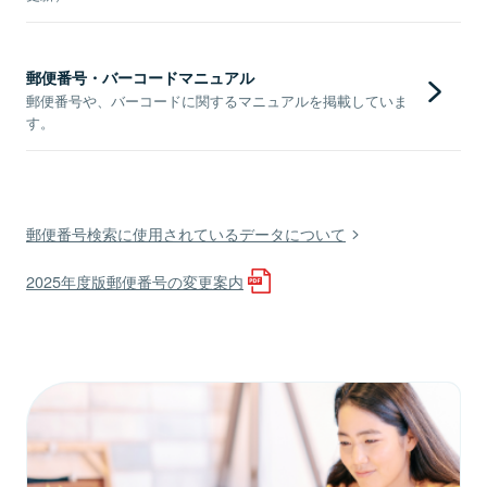
郵便番号・バーコードマニュアル
郵便番号や、バーコードに関するマニュアルを掲載していま
す。
郵便番号検索に使用されているデータについて
2025年度版郵便番号の変更案内