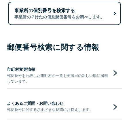
事業所の個別番号を検索する
事業所の７けたの個別郵便番号をお調べします。
郵便番号検索に関する情報
市町村変更情報
郵便番号を公表した市町村の一覧を実施日の新しい順に掲載
しています。
よくあるご質問・お問い合わせ
郵便番号に関するさまざまな疑問にお答えします。