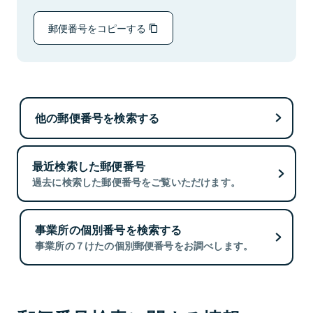
郵便番号をコピーする
他の郵便番号を検索する
最近検索した郵便番号
過去に検索した郵便番号をご覧いただけます。
事業所の個別番号を検索する
事業所の７けたの個別郵便番号をお調べします。