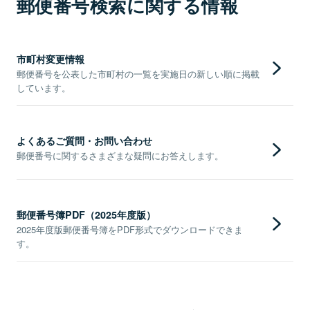
郵便番号検索に関する情報
市町村変更情報
郵便番号を公表した市町村の一覧を実施日の新しい順に掲載
しています。
よくあるご質問・お問い合わせ
郵便番号に関するさまざまな疑問にお答えします。
郵便番号簿PDF（2025年度版）
2025年度版郵便番号簿をPDF形式でダウンロードできま
す。