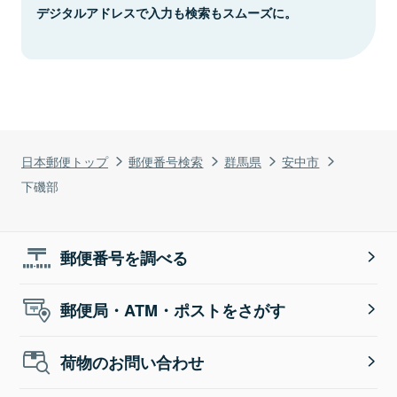
デジタルアドレスで入力も検索もスムーズに。
日本郵便トップ
郵便番号検索
群馬県
安中市
下磯部
郵便番号を調べる
郵便局・ATM・ポストをさがす
荷物のお問い合わせ