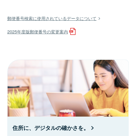
郵便番号検索に使用されているデータについて
2025年度版郵便番号の変更案内
住所に、デジタルの確かさを。