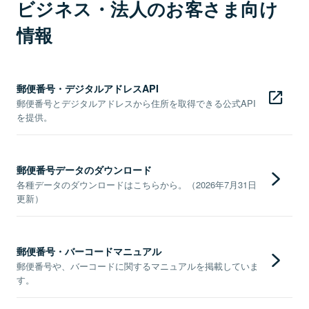
ビジネス・法人のお客さま向け
情報
郵便番号・デジタルアドレスAPI
郵便番号とデジタルアドレスから住所を取得できる公式API
を提供。
郵便番号データのダウンロード
各種データのダウンロードはこちらから。（2026年7月31日
更新）
郵便番号・バーコードマニュアル
郵便番号や、バーコードに関するマニュアルを掲載していま
す。