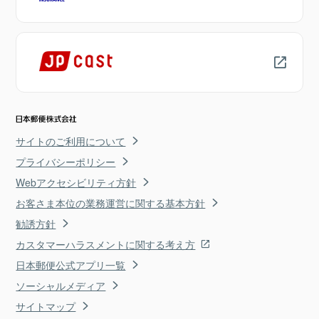
サイトのご利用について
プライバシーポリシー
Webアクセシビリティ方針
お客さま本位の業務運営に関する基本方針
勧誘方針
カスタマーハラスメントに関する考え方
日本郵便公式アプリ一覧
ソーシャルメディア
サイトマップ