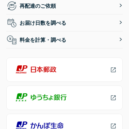
再配達のご依頼
お届け日数を調べる
料金を計算・調べる