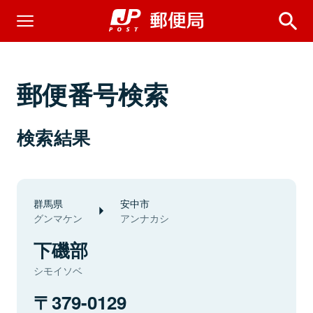
郵便番号検索
検索結果
群馬県
安中市
グンマケン
アンナカシ
下磯部
シモイソベ
379-0129