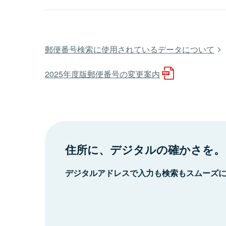
郵便番号検索に使用されているデータについて
2025年度版郵便番号の変更案内
住所に、デジタルの確かさを。
デジタルアドレスで入力も検索もスムーズ