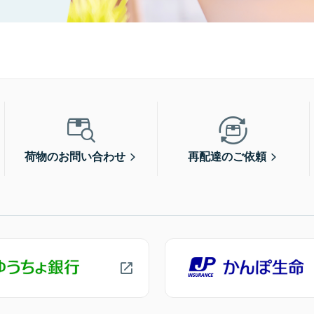
荷物のお問い合わせ
再配達のご依頼