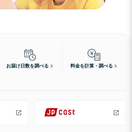
お届け日数を調べる
料金を計算・調べる