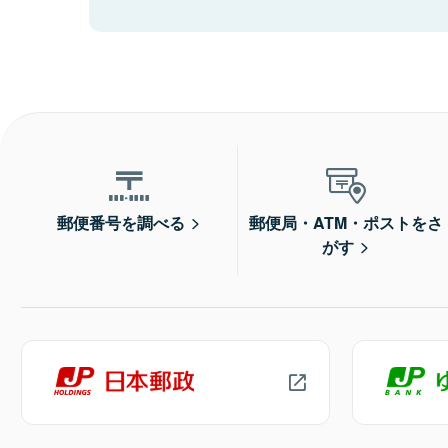
郵便番号を調べる
郵便局・ATM・ポストをさ
がす