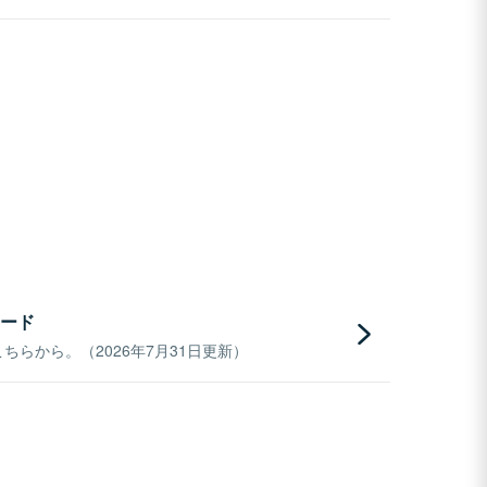
ード
らから。（2026年7月31日更新）