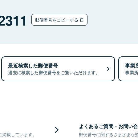
2311
郵便番号をコピーする
最近検索した郵便番号
事業
過去に検索した郵便番号をご覧いただけます。
事業
よくあるご質問・お問い合
に掲載しています。
郵便番号に関するさまざまな