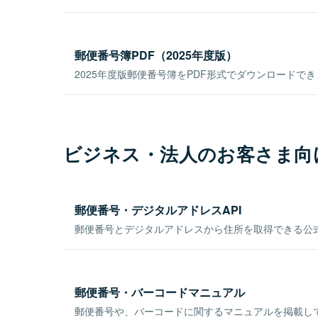
郵便番号簿PDF（2025年度版）
2025年度版郵便番号簿をPDF形式でダウンロードで
ビジネス・法人のお客さま向
郵便番号・デジタルアドレスAPI
郵便番号とデジタルアドレスから住所を取得できる公式
郵便番号・バーコードマニュアル
郵便番号や、バーコードに関するマニュアルを掲載し