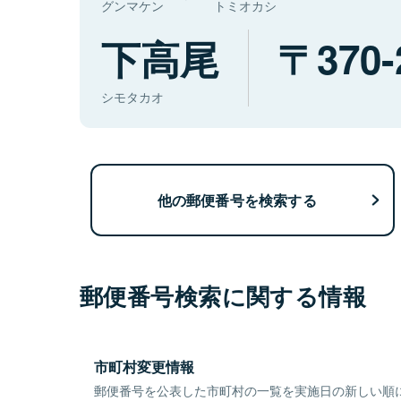
グンマケン
トミオカシ
下高尾
370-
シモタカオ
他の郵便番号を検索する
郵便番号検索に関する情報
市町村変更情報
郵便番号を公表した市町村の一覧を実施日の新しい順