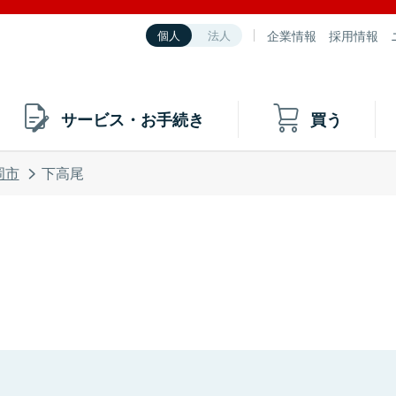
企業情報
採用情報
個人
法人
サービス・お手続き
買う
岡市
下高尾