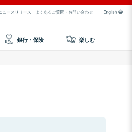
ニュースリリース
よくあるご質問・お問い合わせ
English
銀行・保険
楽しむ