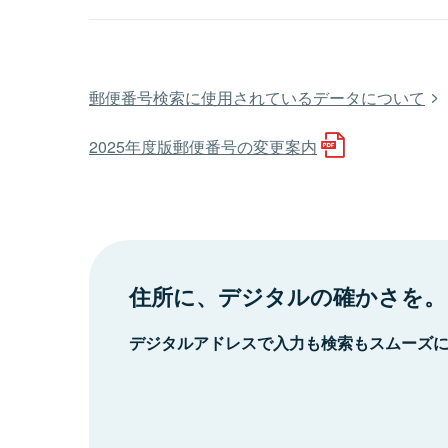
郵便番号検索に使用されているデータについて
2025年度版郵便番号の変更案内
住所に、デジタルの確かさを。
デジタルアドレスで入力も検索もスムーズ