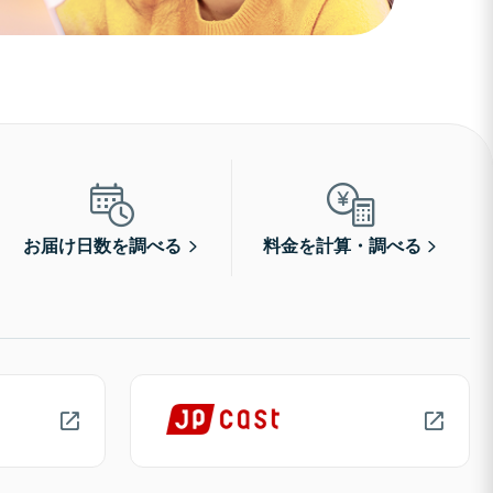
お届け日数を調べる
料金を計算・調べる