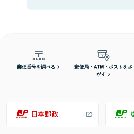
郵便番号を調べる
郵便局・ATM・ポストをさ
がす