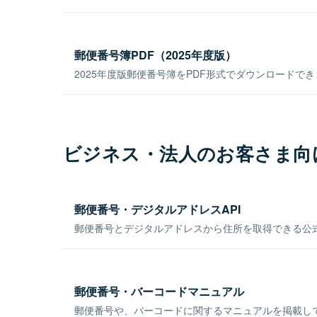
郵便番号簿PDF（2025年度版）
2025年度版郵便番号簿をPDF形式でダウンロードで
ビジネス・法人のお客さま向
郵便番号・デジタルアドレスAPI
郵便番号とデジタルアドレスから住所を取得できる公式
郵便番号・バーコードマニュアル
郵便番号や、バーコードに関するマニュアルを掲載し