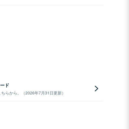
ード
らから。（2026年7月31日更新）