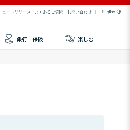
ニュースリリース
よくあるご質問・お問い合わせ
English
銀行・保険
楽しむ