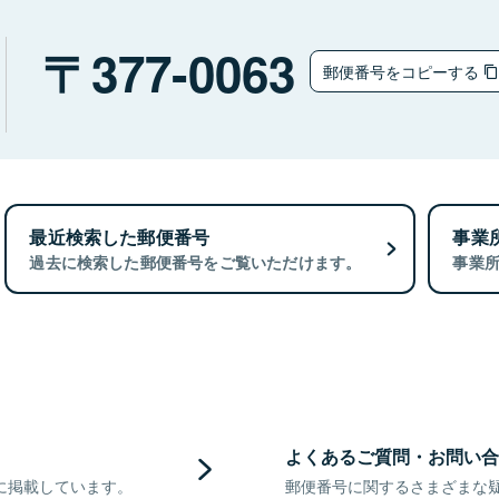
377-0063
郵便番号をコピーする
最近検索した郵便番号
事業
過去に検索した郵便番号をご覧いただけます。
事業
よくあるご質問・お問い合
に掲載しています。
郵便番号に関するさまざまな