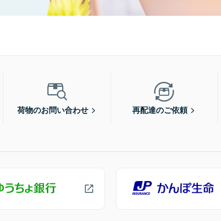
荷物のお問い合わせ
再配達のご依頼