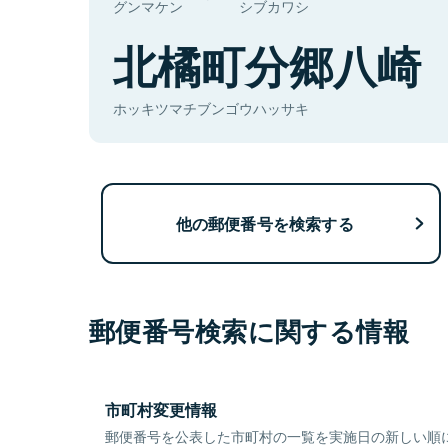
グンマケン
シブカワシ
北橘町分郷八崎
ホッキツマチブンゴウハッサキ
他の郵便番号を検索する
郵便番号検索に関する情報
市町村変更情報
郵便番号を公表した市町村の一覧を実施日の新しい順