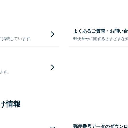
よくあるご質問・お問い合
に掲載しています。
郵便番号に関するさまざまな
きます。
け情報
郵便番号データのダウンロ