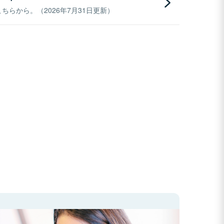
らから。（2026年7月31日更新）