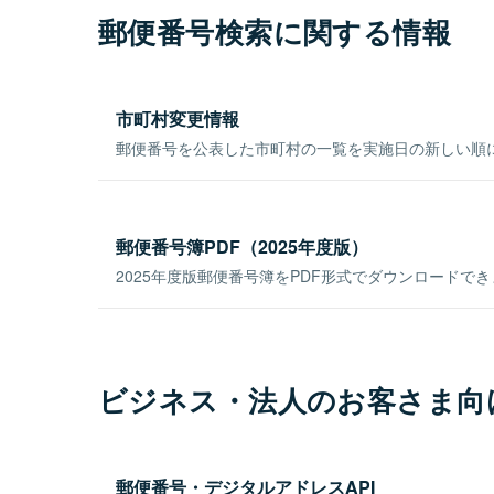
郵便番号検索に関する情報
市町村変更情報
郵便番号を公表した市町村の一覧を実施日の新しい順
郵便番号簿PDF（2025年度版）
2025年度版郵便番号簿をPDF形式でダウンロードで
ビジネス・法人のお客さま向
郵便番号・デジタルアドレスAPI