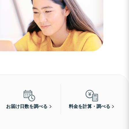
お届け日数を調べる
料金を計算・調べる