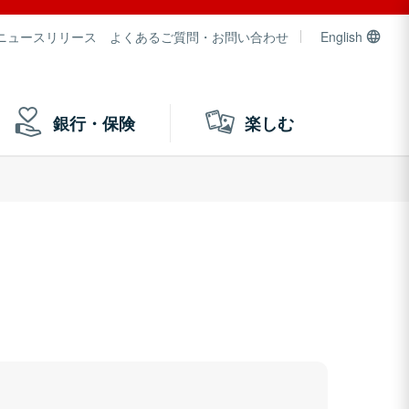
ニュースリリース
よくあるご質問・お問い合わせ
English
銀行・保険
楽しむ