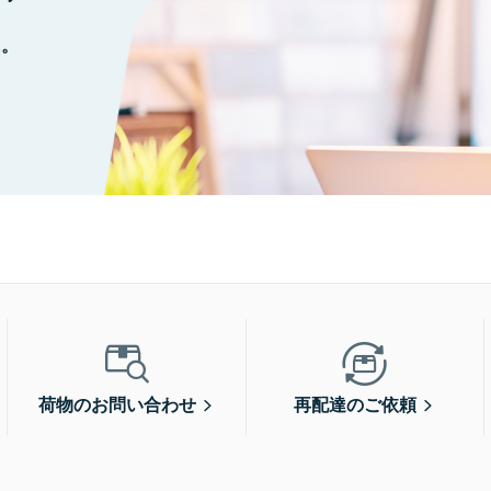
に。
荷物のお問い合わせ
再配達のご依頼