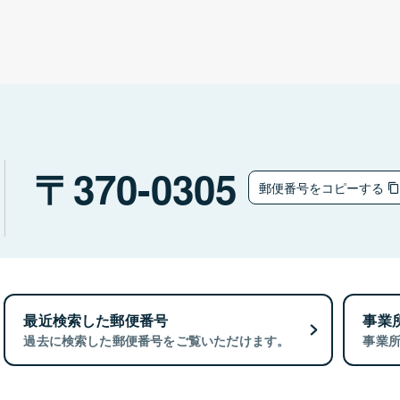
370-0305
郵便番号をコピーする
最近検索した郵便番号
事業
過去に検索した郵便番号をご覧いただけます。
事業