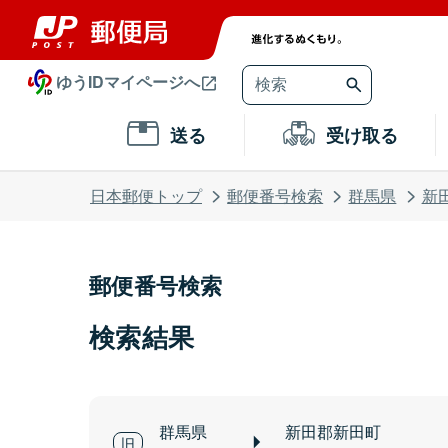
ゆうIDマイページへ
送る
受け取る
日本郵便トップ
郵便番号検索
群馬県
新
郵便番号検索
検索結果
群馬県
新田郡新田町