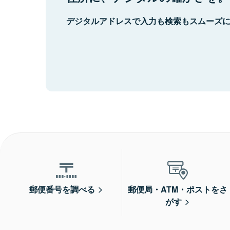
デジタルアドレスで入力も検索もスムーズ
郵便番号を調べる
郵便局・ATM・ポストをさ
がす