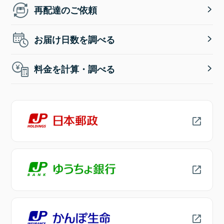
再配達のご依頼
お届け日数を調べる
料金を計算・調べる