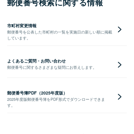
郵便番号検索に関する情報
市町村変更情報
郵便番号を公表した市町村の一覧を実施日の新しい順に掲載
しています。
よくあるご質問・お問い合わせ
郵便番号に関するさまざまな疑問にお答えします。
郵便番号簿PDF（2025年度版）
2025年度版郵便番号簿をPDF形式でダウンロードできま
す。