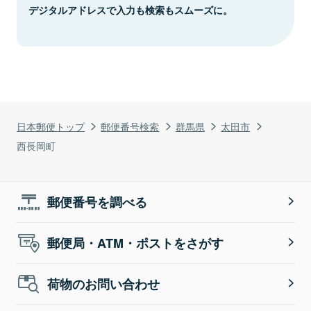
デジタルアドレスで入力も検索もスムーズに。
日本郵便トップ
郵便番号検索
群馬県
太田市
西長岡町
郵便番号を調べる
郵便局・ATM・ポストをさがす
荷物のお問い合わせ