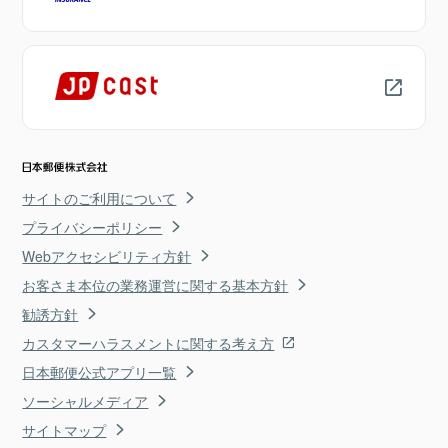
サイトのご利用について
プライバシーポリシー
Webアクセシビリティ方針
お客さま本位の業務運営に関する基本方針
勧誘方針
カスタマーハラスメントに関する考え方
日本郵便公式アプリ一覧
ソーシャルメディア
サイトマップ