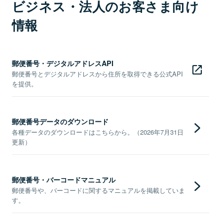
ビジネス・法人のお客さま向け
情報
郵便番号・デジタルアドレスAPI
郵便番号とデジタルアドレスから住所を取得できる公式API
を提供。
郵便番号データのダウンロード
各種データのダウンロードはこちらから。（2026年7月31日
更新）
郵便番号・バーコードマニュアル
郵便番号や、バーコードに関するマニュアルを掲載していま
す。