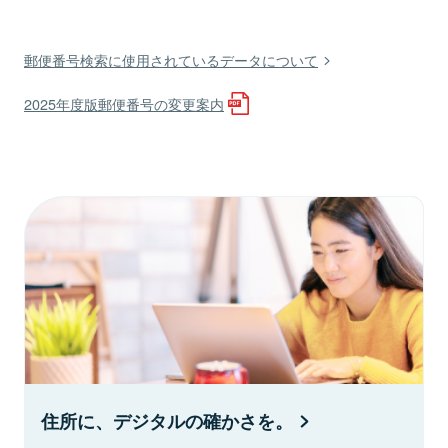
郵便番号検索に使用されているデータについて
2025年度版郵便番号の変更案内
住所に、デジタルの確かさを。