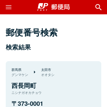
郵便番号検索
検索結果
群馬県
太田市
グンマケン
オオタシ
西長岡町
ニシナガオカチョウ
373-0001