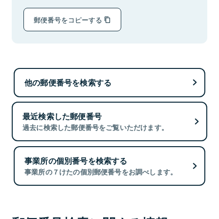
郵便番号をコピーする
他の郵便番号を検索する
最近検索した郵便番号
過去に検索した郵便番号をご覧いただけます。
事業所の個別番号を検索する
事業所の７けたの個別郵便番号をお調べします。