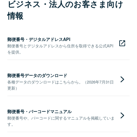
ビジネス・法人のお客さま向け
情報
郵便番号・デジタルアドレスAPI
郵便番号とデジタルアドレスから住所を取得できる公式API
を提供。
郵便番号データのダウンロード
各種データのダウンロードはこちらから。（2026年7月31日
更新）
郵便番号・バーコードマニュアル
郵便番号や、バーコードに関するマニュアルを掲載していま
す。