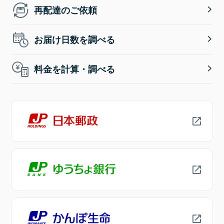
再配達のご依頼
お届け日数を調べる
料金を計算・調べる