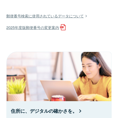
郵便番号検索に使用されているデータについて
2025年度版郵便番号の変更案内
住所に、デジタルの確かさを。