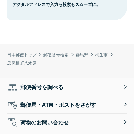
デジタルアドレスで入力も検索もスムーズに。
日本郵便トップ
郵便番号検索
群馬県
桐生市
黒保根町八木原
郵便番号を調べる
郵便局・ATM・ポストをさがす
荷物のお問い合わせ