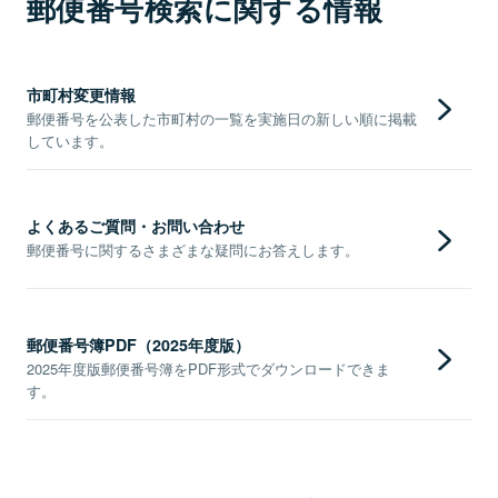
郵便番号検索に関する情報
市町村変更情報
郵便番号を公表した市町村の一覧を実施日の新しい順に掲載
しています。
よくあるご質問・お問い合わせ
郵便番号に関するさまざまな疑問にお答えします。
郵便番号簿PDF（2025年度版）
2025年度版郵便番号簿をPDF形式でダウンロードできま
す。