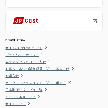
サイトのご利用について
プライバシーポリシー
Webアクセシビリティ方針
お客さま本位の業務運営に関する基本方針
勧誘方針
カスタマーハラスメントに関する考え方
日本郵便公式アプリ一覧
ソーシャルメディア
サイトマップ