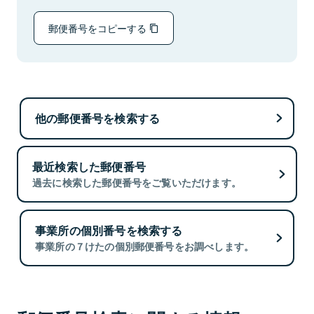
郵便番号をコピーする
他の郵便番号を検索する
最近検索した郵便番号
過去に検索した郵便番号をご覧いただけます。
事業所の個別番号を検索する
事業所の７けたの個別郵便番号をお調べします。