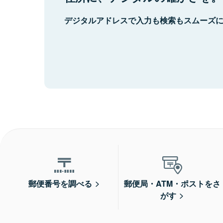
デジタルアドレスで入力も検索もスムーズ
郵便番号を調べる
郵便局・ATM・ポストをさ
がす