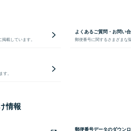
よくあるご質問・お問い合
に掲載しています。
郵便番号に関するさまざまな
きます。
け情報
郵便番号データのダウンロ