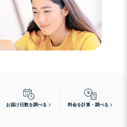
お届け日数を調べる
料金を計算・調べる