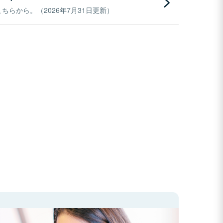
らから。（2026年7月31日更新）