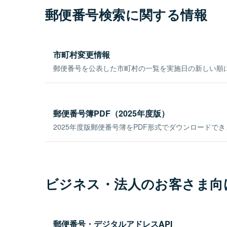
郵便番号検索に関する情報
市町村変更情報
郵便番号を公表した市町村の一覧を実施日の新しい順
郵便番号簿PDF（2025年度版）
2025年度版郵便番号簿をPDF形式でダウンロードで
ビジネス・法人のお客さま向
郵便番号・デジタルアドレスAPI