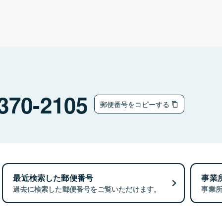
370-2105
郵便番号をコピーする
最近検索した郵便番号
事業
過去に検索した郵便番号をご覧いただけます。
事業