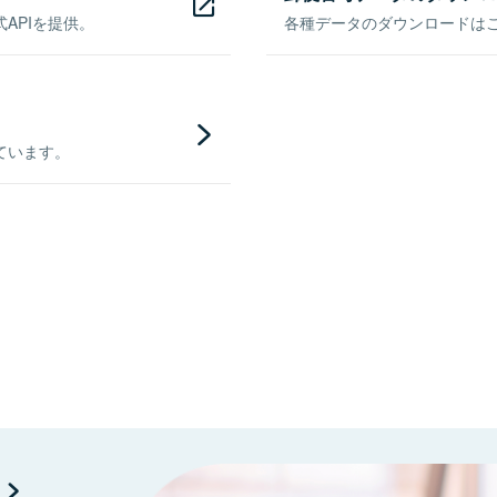
APIを提供。
各種データのダウンロードはこち
ています。