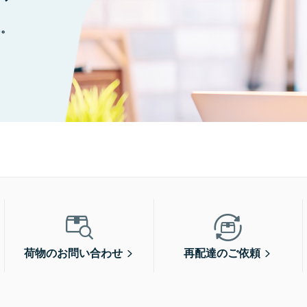
に。
荷物のお問い合わせ
再配達のご依頼