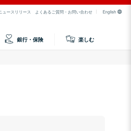
ニュースリリース
よくあるご質問・お問い合わせ
English
銀行・保険
楽しむ