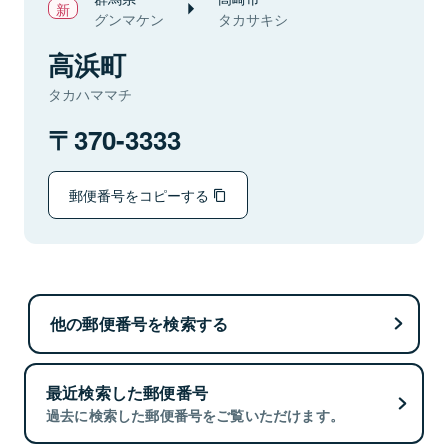
グンマケン
タカサキシ
高浜町
タカハママチ
370-3333
郵便番号をコピーする
他の郵便番号を検索する
最近検索した郵便番号
過去に検索した郵便番号をご覧いただけます。