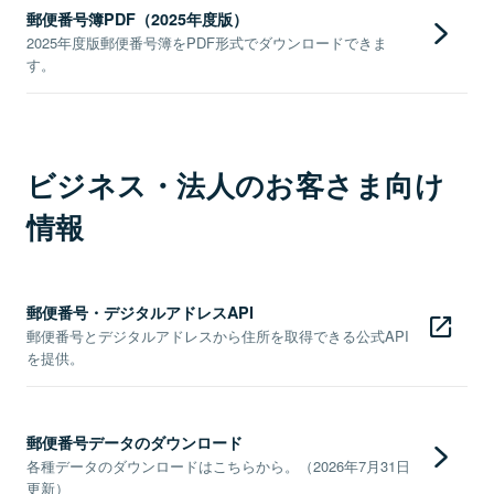
郵便番号簿PDF（2025年度版）
2025年度版郵便番号簿をPDF形式でダウンロードできま
す。
ビジネス・法人のお客さま向け
情報
郵便番号・デジタルアドレスAPI
郵便番号とデジタルアドレスから住所を取得できる公式API
を提供。
郵便番号データのダウンロード
各種データのダウンロードはこちらから。（2026年7月31日
更新）