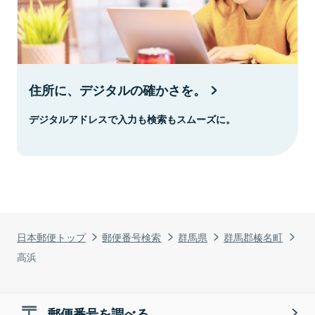
住所に、デジタルの確かさを。
デジタルアドレスで入力も検索もスムーズに。
日本郵便トップ
郵便番号検索
群馬県
群馬郡榛名町
高浜
郵便番号を調べる