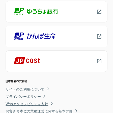
サイトのご利用について
プライバシーポリシー
Webアクセシビリティ方針
お客さま本位の業務運営に関する基本方針