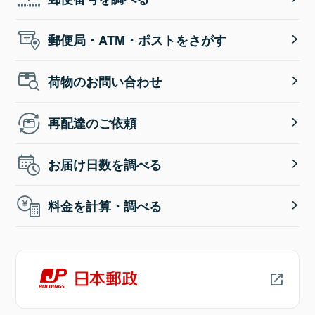
郵便局・ATM・ポストをさがす
荷物のお問い合わせ
再配達のご依頼
お届け日数を調べる
料金を計算・調べる