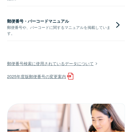
郵便番号・バーコードマニュアル
郵便番号や、バーコードに関するマニュアルを掲載していま
す。
郵便番号検索に使用されているデータについて
2025年度版郵便番号の変更案内