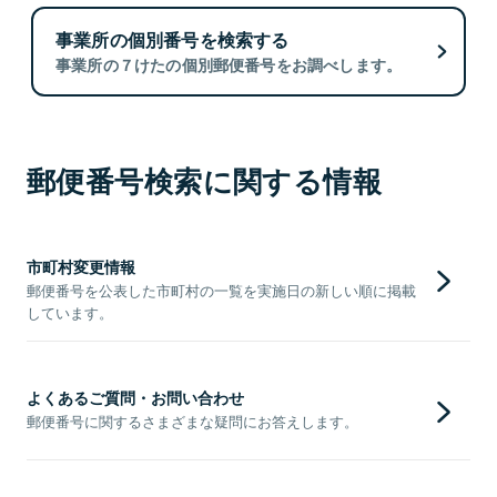
事業所の個別番号を検索する
事業所の７けたの個別郵便番号をお調べします。
郵便番号検索に関する情報
市町村変更情報
郵便番号を公表した市町村の一覧を実施日の新しい順に掲載
しています。
よくあるご質問・お問い合わせ
郵便番号に関するさまざまな疑問にお答えします。