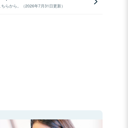
らから。（2026年7月31日更新）