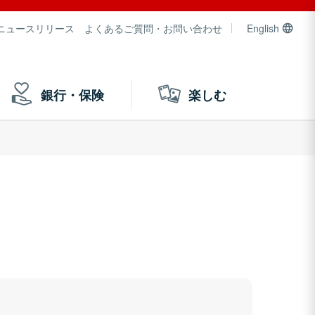
ニュースリリース
よくあるご質問・お問い合わせ
English
銀行・保険
楽しむ