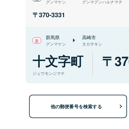
グンマケン
グンマグンハルナマチ
370-3331
群馬県
高崎市
グンマケン
タカサキシ
十文字町
37
ジュウモンジマチ
他の郵便番号を検索する