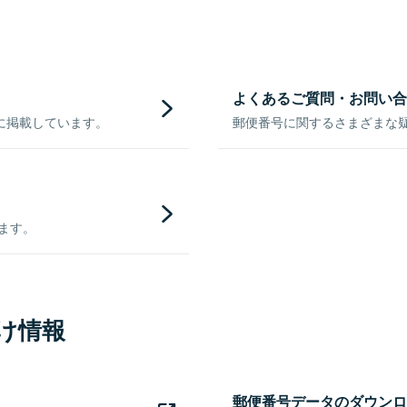
よくあるご質問・お問い合
に掲載しています。
郵便番号に関するさまざまな
きます。
け情報
郵便番号データのダウンロ