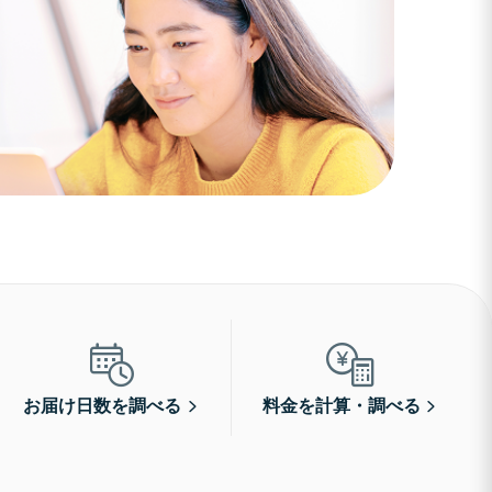
お届け日数を調べる
料金を計算・調べる