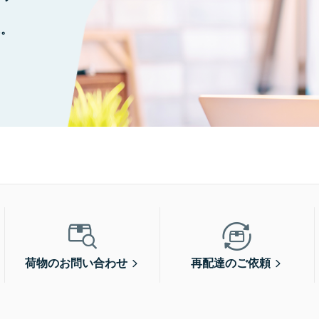
に。
荷物のお問い合わせ
再配達のご依頼