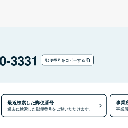
0-3331
郵便番号をコピーする
最近検索した郵便番号
事業
過去に検索した郵便番号をご覧いただけます。
事業