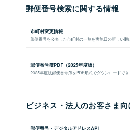
郵便番号検索に関する情報
市町村変更情報
郵便番号を公表した市町村の一覧を実施日の新しい順
郵便番号簿PDF（2025年度版）
2025年度版郵便番号簿をPDF形式でダウンロードで
ビジネス・法人のお客さま向
郵便番号・デジタルアドレスAPI