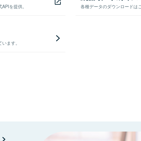
APIを提供。
各種データのダウンロードはこち
ています。