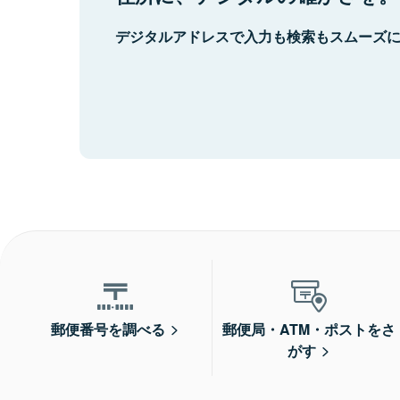
デジタルアドレスで入力も検索もスムーズ
郵便番号を調べる
郵便局・ATM・ポストをさ
がす