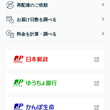
再配達のご依頼
お届け日数を調べる
料金を計算・調べる