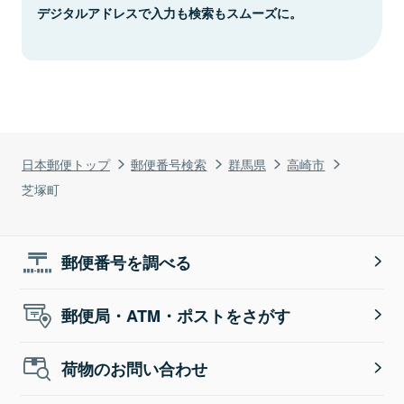
デジタルアドレスで入力も検索もスムーズに。
日本郵便トップ
郵便番号検索
群馬県
高崎市
芝塚町
郵便番号を調べる
郵便局・ATM・ポストをさがす
荷物のお問い合わせ