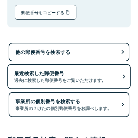
郵便番号をコピーする
他の郵便番号を検索する
最近検索した郵便番号
過去に検索した郵便番号をご覧いただけます。
事業所の個別番号を検索する
事業所の７けたの個別郵便番号をお調べします。