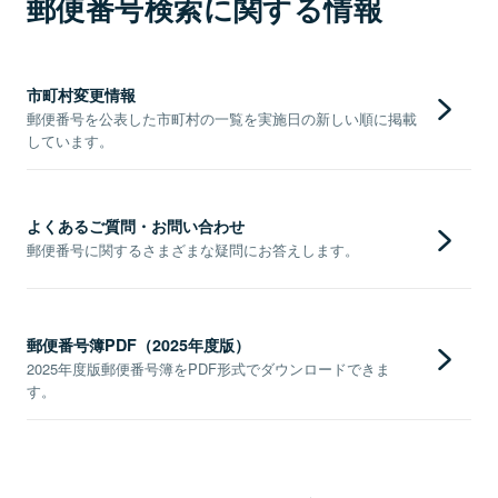
郵便番号検索に関する情報
市町村変更情報
郵便番号を公表した市町村の一覧を実施日の新しい順に掲載
しています。
よくあるご質問・お問い合わせ
郵便番号に関するさまざまな疑問にお答えします。
郵便番号簿PDF（2025年度版）
2025年度版郵便番号簿をPDF形式でダウンロードできま
す。