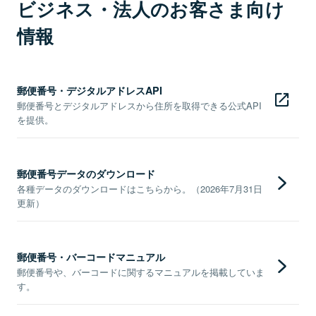
ビジネス・法人のお客さま向け
情報
郵便番号・デジタルアドレスAPI
郵便番号とデジタルアドレスから住所を取得できる公式API
を提供。
郵便番号データのダウンロード
各種データのダウンロードはこちらから。（2026年7月31日
更新）
郵便番号・バーコードマニュアル
郵便番号や、バーコードに関するマニュアルを掲載していま
す。