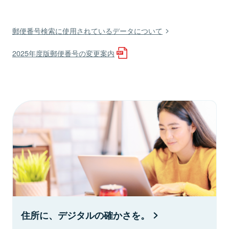
郵便番号検索に使用されているデータについて
2025年度版郵便番号の変更案内
住所に、デジタルの確かさを。