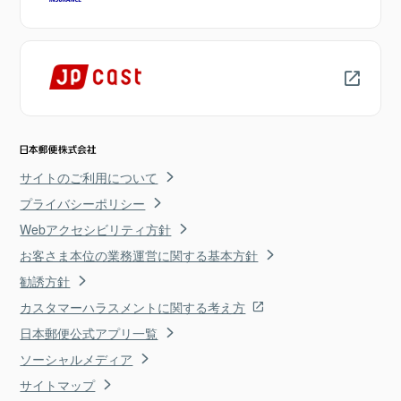
サイトのご利用について
プライバシーポリシー
Webアクセシビリティ方針
お客さま本位の業務運営に関する基本方針
勧誘方針
カスタマーハラスメントに関する考え方
日本郵便公式アプリ一覧
ソーシャルメディア
サイトマップ