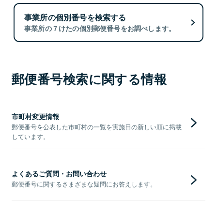
事業所の個別番号を検索する
事業所の７けたの個別郵便番号をお調べします。
郵便番号検索に関する情報
市町村変更情報
郵便番号を公表した市町村の一覧を実施日の新しい順に掲載
しています。
よくあるご質問・お問い合わせ
郵便番号に関するさまざまな疑問にお答えします。