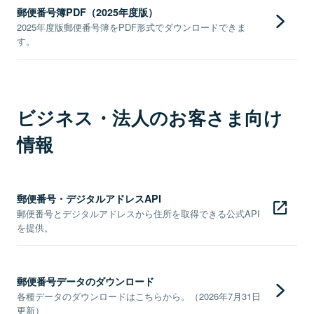
郵便番号簿PDF（2025年度版）
2025年度版郵便番号簿をPDF形式でダウンロードできま
す。
ビジネス・法人のお客さま向け
情報
郵便番号・デジタルアドレスAPI
郵便番号とデジタルアドレスから住所を取得できる公式API
を提供。
郵便番号データのダウンロード
各種データのダウンロードはこちらから。（2026年7月31日
更新）