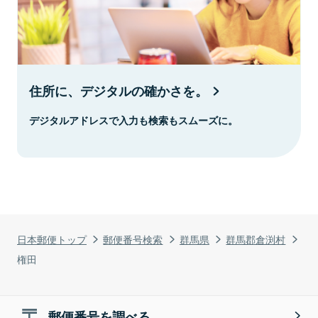
住所に、デジタルの確かさを。
デジタルアドレスで入力も検索もスムーズに。
日本郵便トップ
郵便番号検索
群馬県
群馬郡倉渕村
権田
郵便番号を調べる