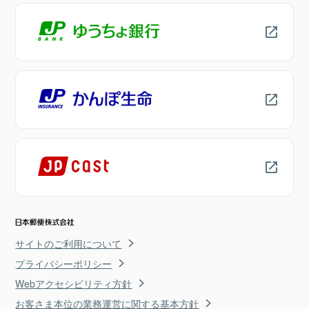
サイトのご利用について
プライバシーポリシー
Webアクセシビリティ方針
お客さま本位の業務運営に関する基本方針