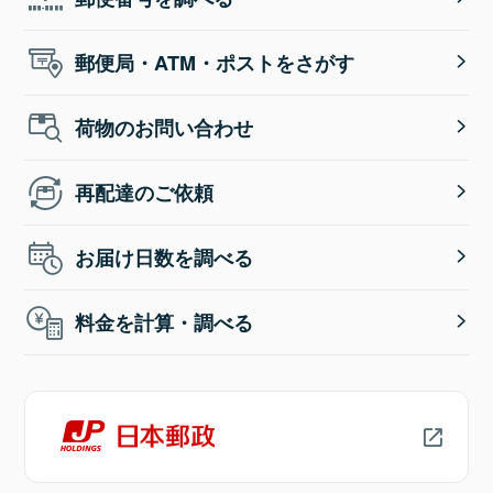
郵便局・ATM・ポストをさがす
荷物のお問い合わせ
再配達のご依頼
お届け日数を調べる
料金を計算・調べる