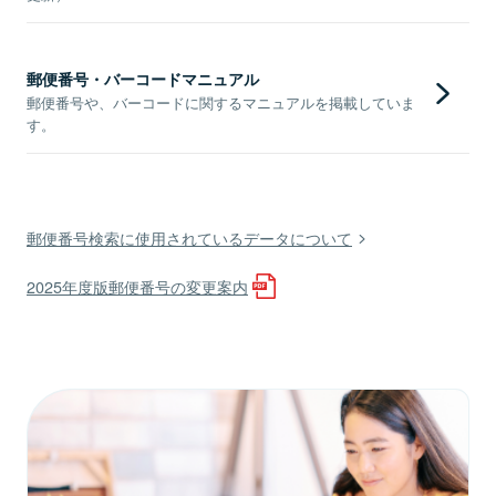
郵便番号・バーコードマニュアル
郵便番号や、バーコードに関するマニュアルを掲載していま
す。
郵便番号検索に使用されているデータについて
2025年度版郵便番号の変更案内