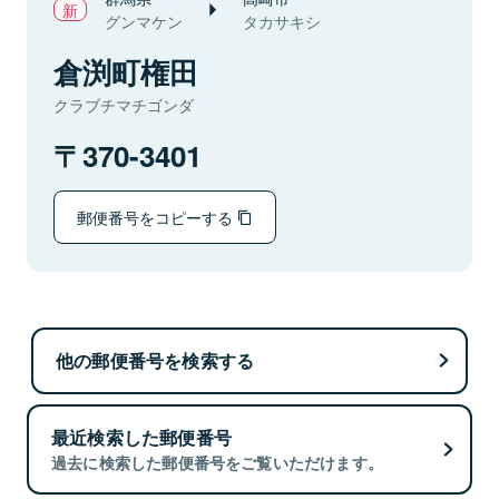
グンマケン
タカサキシ
倉渕町権田
クラブチマチゴンダ
370-3401
郵便番号をコピーする
他の郵便番号を検索する
最近検索した郵便番号
過去に検索した郵便番号をご覧いただけます。