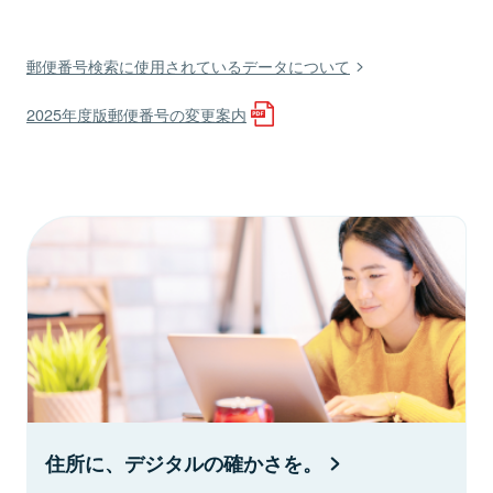
郵便番号検索に使用されているデータについて
2025年度版郵便番号の変更案内
住所に、デジタルの確かさを。