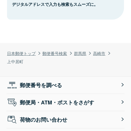
デジタルアドレスで入力も検索もスムーズに。
日本郵便トップ
郵便番号検索
群馬県
高崎市
上中居町
郵便番号を調べる
郵便局・ATM・ポストをさがす
荷物のお問い合わせ