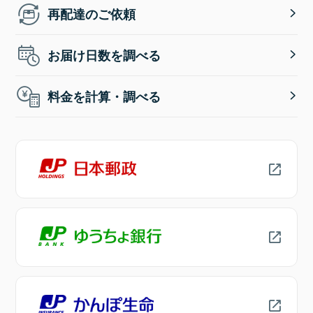
再配達のご依頼
お届け日数を調べる
料金を計算・調べる