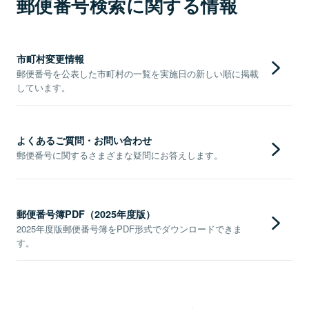
郵便番号検索に関する情報
市町村変更情報
郵便番号を公表した市町村の一覧を実施日の新しい順に掲載
しています。
よくあるご質問・お問い合わせ
郵便番号に関するさまざまな疑問にお答えします。
郵便番号簿PDF（2025年度版）
2025年度版郵便番号簿をPDF形式でダウンロードできま
す。