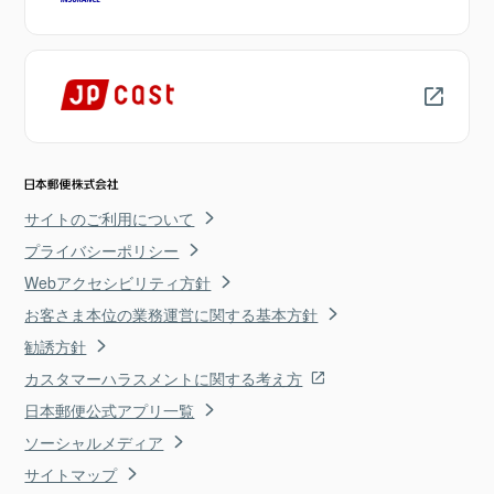
サイトのご利用について
プライバシーポリシー
Webアクセシビリティ方針
お客さま本位の業務運営に関する基本方針
勧誘方針
カスタマーハラスメントに関する考え方
日本郵便公式アプリ一覧
ソーシャルメディア
サイトマップ