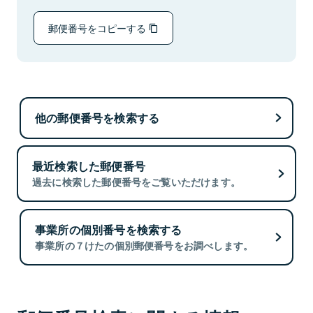
郵便番号をコピーする
他の郵便番号を検索する
最近検索した郵便番号
過去に検索した郵便番号をご覧いただけます。
事業所の個別番号を検索する
事業所の７けたの個別郵便番号をお調べします。