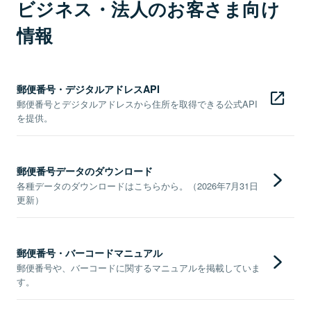
ビジネス・法人のお客さま向け
情報
郵便番号・デジタルアドレスAPI
郵便番号とデジタルアドレスから住所を取得できる公式API
を提供。
郵便番号データのダウンロード
各種データのダウンロードはこちらから。（2026年7月31日
更新）
郵便番号・バーコードマニュアル
郵便番号や、バーコードに関するマニュアルを掲載していま
す。