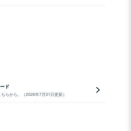
ード
らから。（2026年7月31日更新）