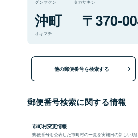
グンマケン
タカサキシ
沖町
370-00
オキマチ
他の郵便番号を検索する
郵便番号検索に関する情報
市町村変更情報
郵便番号を公表した市町村の一覧を実施日の新しい順