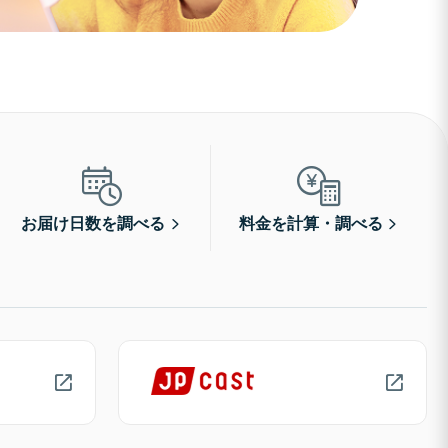
お届け日数を調べる
料金を計算・調べる