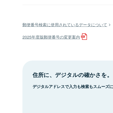
郵便番号検索に使用されているデータについて
2025年度版郵便番号の変更案内
住所に、デジタルの確かさを。
デジタルアドレスで入力も検索もスムーズ