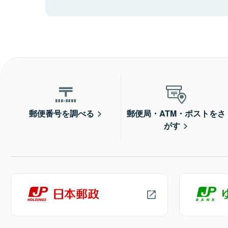
郵便番号を調べる
郵便局・ATM・ポストをさ
がす