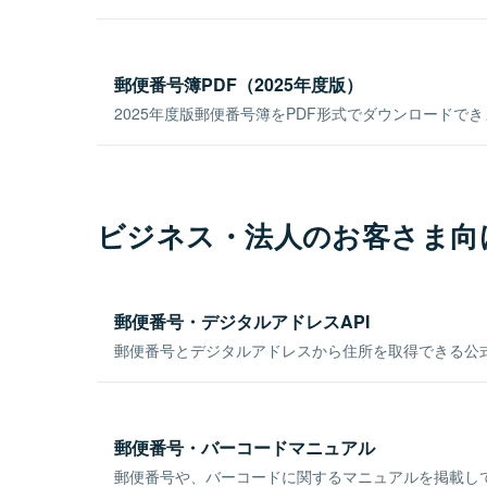
郵便番号簿PDF（2025年度版）
2025年度版郵便番号簿をPDF形式でダウンロードで
ビジネス・法人のお客さま向
郵便番号・デジタルアドレスAPI
郵便番号とデジタルアドレスから住所を取得できる公式
郵便番号・バーコードマニュアル
郵便番号や、バーコードに関するマニュアルを掲載し