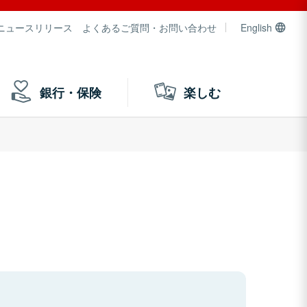
ニュースリリース
よくあるご質問・お問い合わせ
English
銀行・保険
楽しむ