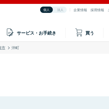
企業情報
採用情報
個人
法人
サービス・お手続き
買う
崎市
沖町