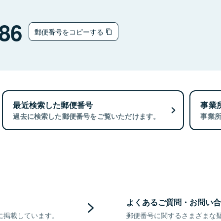
86
郵便番号をコピーする
最近検索した郵便番号
事業
過去に検索した郵便番号をご覧いただけます。
事業
よくあるご質問・お問い合
に掲載しています。
郵便番号に関するさまざまな