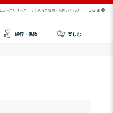
ニュースリリース
よくあるご質問・お問い合わせ
English
銀行・保険
楽しむ