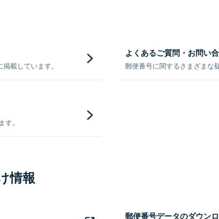
よくあるご質問・お問い合
に掲載しています。
郵便番号に関するさまざまな
きます。
け情報
郵便番号データのダウンロ