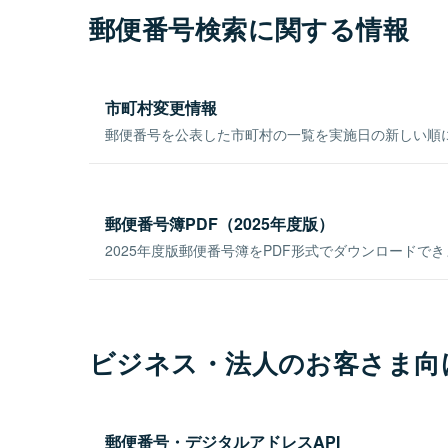
郵便番号検索に関する情報
市町村変更情報
郵便番号を公表した市町村の一覧を実施日の新しい順
郵便番号簿PDF（2025年度版）
2025年度版郵便番号簿をPDF形式でダウンロードで
ビジネス・法人のお客さま向
郵便番号・デジタルアドレスAPI