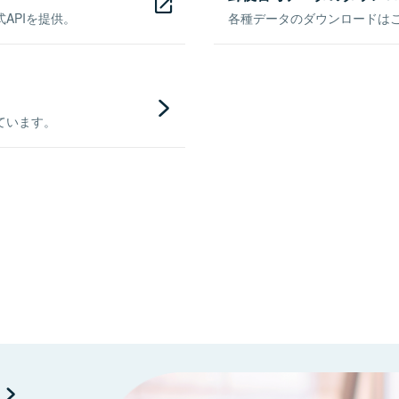
APIを提供。
各種データのダウンロードはこち
ています。