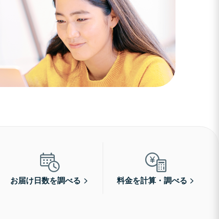
お届け日数を調べる
料金を計算・調べる