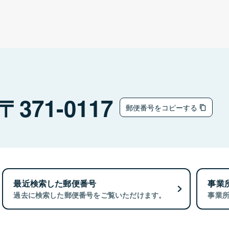
371-0117
郵便番号をコピーする
最近検索した郵便番号
事業
過去に検索した郵便番号をご覧いただけます。
事業