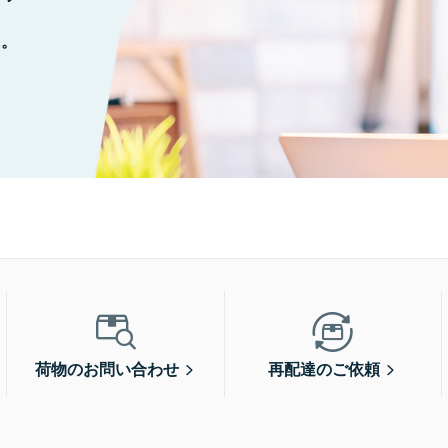
に。
荷物のお問い合わせ
再配達のご依頼