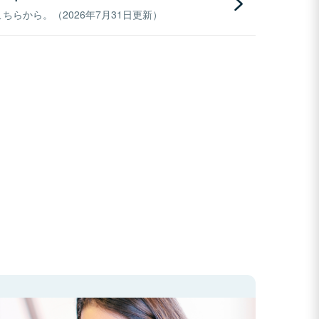
らから。（2026年7月31日更新）