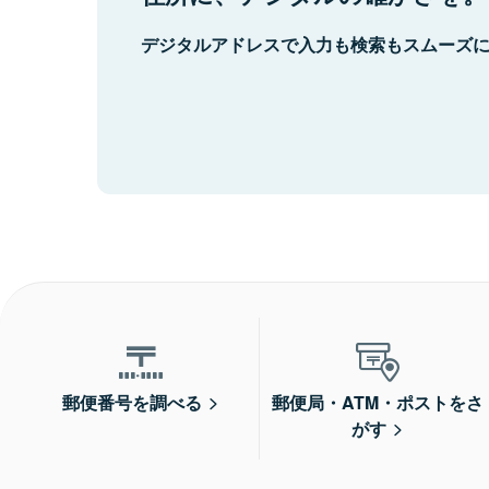
デジタルアドレスで入力も検索もスムーズ
郵便番号を調べる
郵便局・ATM・ポストをさ
がす