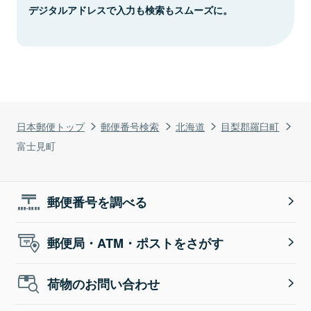
デジタルアドレスで入力も検索もスムーズに。
日本郵便トップ
郵便番号検索
北海道
目梨郡羅臼町
富士見町
郵便番号を調べる
郵便局・ATM・ポストをさがす
荷物のお問い合わせ