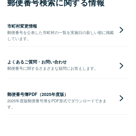
郵便番号検索に関する情報
市町村変更情報
郵便番号を公表した市町村の一覧を実施日の新しい順に掲載
しています。
よくあるご質問・お問い合わせ
郵便番号に関するさまざまな疑問にお答えします。
郵便番号簿PDF（2025年度版）
2025年度版郵便番号簿をPDF形式でダウンロードできま
す。