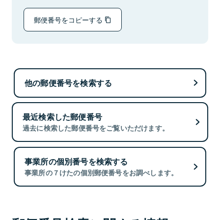
郵便番号をコピーする
他の郵便番号を検索する
最近検索した郵便番号
過去に検索した郵便番号をご覧いただけます。
事業所の個別番号を検索する
事業所の７けたの個別郵便番号をお調べします。