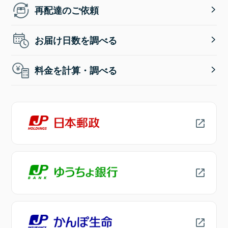
再配達のご依頼
お届け日数を調べる
料金を計算・調べる