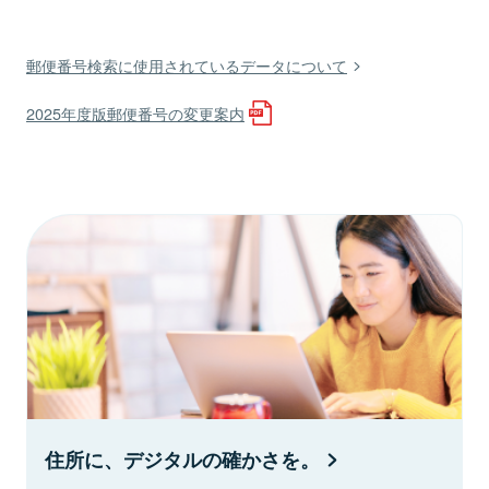
郵便番号検索に使用されているデータについて
2025年度版郵便番号の変更案内
住所に、デジタルの確かさを。