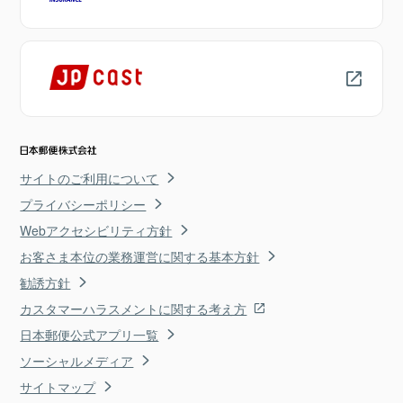
サイトのご利用について
プライバシーポリシー
Webアクセシビリティ方針
お客さま本位の業務運営に関する基本方針
勧誘方針
カスタマーハラスメントに関する考え方
日本郵便公式アプリ一覧
ソーシャルメディア
サイトマップ