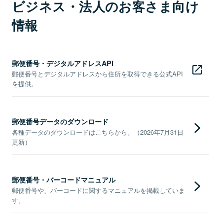
ビジネス・法人のお客さま向け
情報
郵便番号・デジタルアドレスAPI
郵便番号とデジタルアドレスから住所を取得できる公式API
を提供。
郵便番号データのダウンロード
各種データのダウンロードはこちらから。（2026年7月31日
更新）
郵便番号・バーコードマニュアル
郵便番号や、バーコードに関するマニュアルを掲載していま
す。