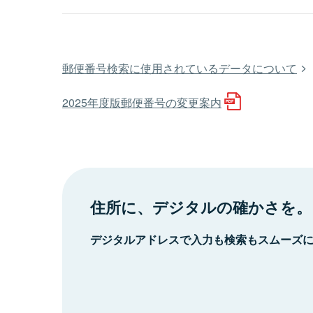
郵便番号検索に使用されているデータについて
2025年度版郵便番号の変更案内
住所に、デジタルの確かさを。
デジタルアドレスで入力も検索もスムーズ