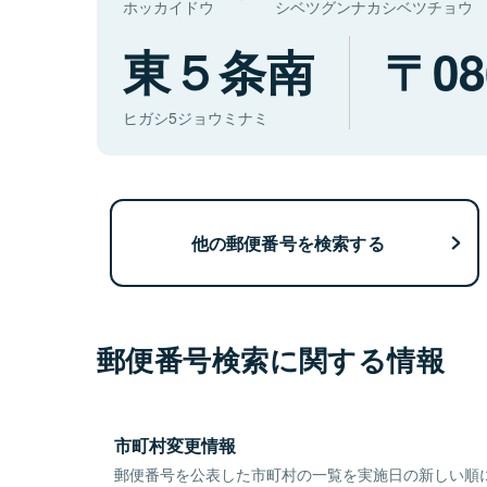
ホッカイドウ
シベツグンナカシベツチョウ
東５条南
08
ヒガシ5ジョウミナミ
他の郵便番号を検索する
郵便番号検索に関する情報
市町村変更情報
郵便番号を公表した市町村の一覧を実施日の新しい順