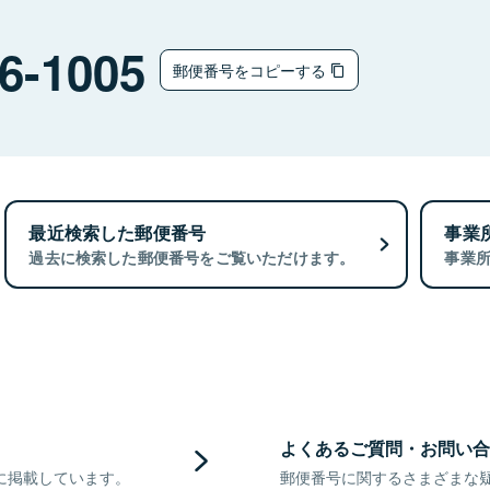
6-1005
郵便番号をコピーする
最近検索した郵便番号
事業
過去に検索した郵便番号をご覧いただけます。
事業
よくあるご質問・お問い合
に掲載しています。
郵便番号に関するさまざまな