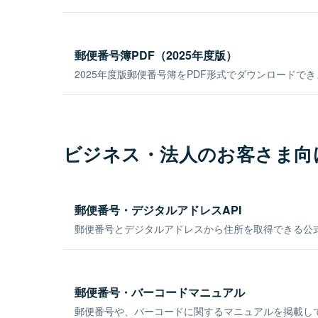
郵便番号簿PDF（2025年度版）
2025年度版郵便番号簿をPDF形式でダウンロードで
ビジネス・法人のお客さま向
郵便番号・デジタルアドレスAPI
郵便番号とデジタルアドレスから住所を取得できる公式
郵便番号・バーコードマニュアル
郵便番号や、バーコードに関するマニュアルを掲載し