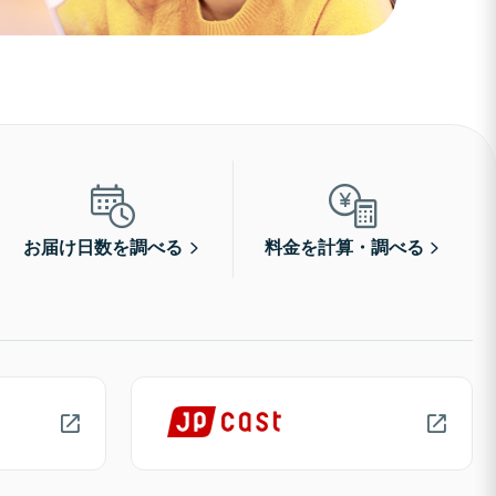
お届け日数を調べる
料金を計算・調べる