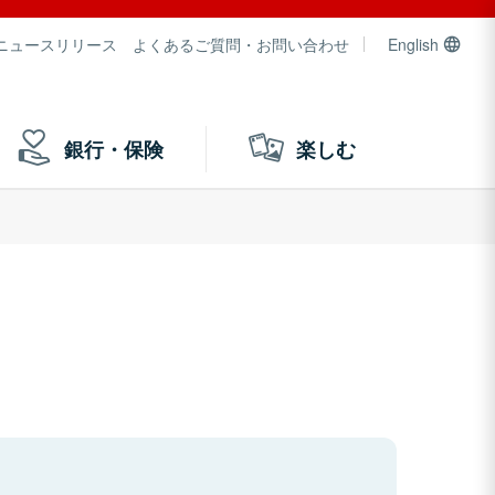
ニュースリリース
よくあるご質問・お問い合わせ
English
銀行・保険
楽しむ