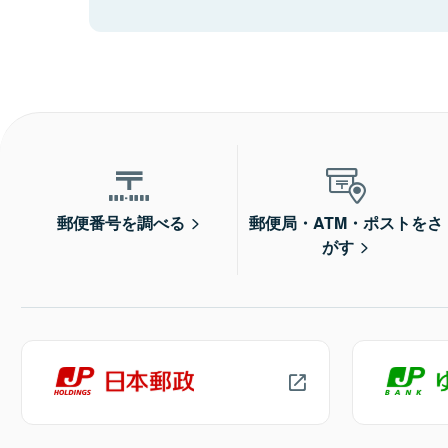
郵便番号を調べる
郵便局・ATM・ポストをさ
がす