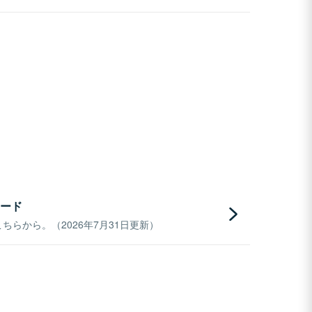
ード
らから。（2026年7月31日更新）