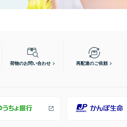
荷物のお問い合わせ
再配達のご依頼