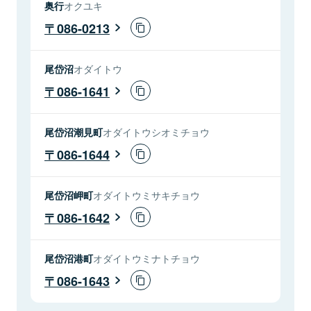
奥行
オクユキ
086-0213
尾岱沼
オダイトウ
086-1641
尾岱沼潮見町
オダイトウシオミチョウ
086-1644
尾岱沼岬町
オダイトウミサキチョウ
086-1642
尾岱沼港町
オダイトウミナトチョウ
086-1643