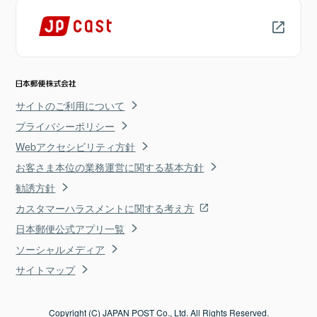
サイトのご利用について
プライバシーポリシー
Webアクセシビリティ方針
お客さま本位の業務運営に関する基本方針
勧誘方針
カスタマーハラスメントに関する考え方
日本郵便公式アプリ一覧
ソーシャルメディア
サイトマップ
Copyright (C) JAPAN POST Co., Ltd. All Rights Reserved.