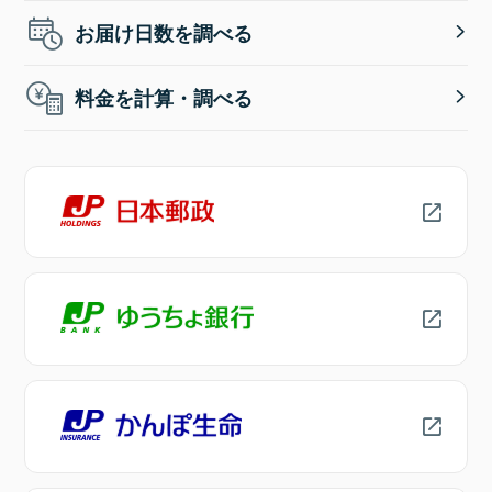
お届け日数を調べる
料金を計算・調べる