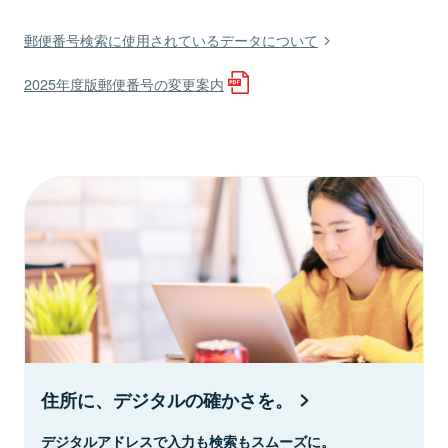
郵便番号検索に使用されているデータについて
2025年度版郵便番号の変更案内
住所に、デジタルの確かさを。
デジタルアドレスで入力も検索もスムーズに。