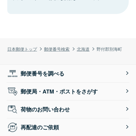
日本郵便トップ
郵便番号検索
北海道
野付郡別海町
郵便番号を調べる
郵便局・ATM・ポストをさがす
荷物のお問い合わせ
再配達のご依頼