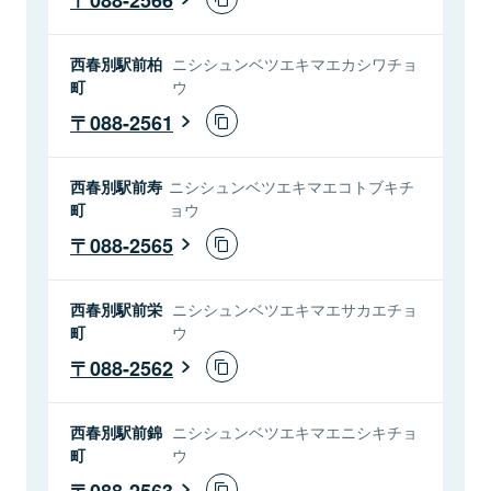
西春別駅前柏
ニシシュンベツエキマエカシワチョ
町
ウ
088-2561
西春別駅前寿
ニシシュンベツエキマエコトブキチ
町
ョウ
088-2565
西春別駅前栄
ニシシュンベツエキマエサカエチョ
町
ウ
088-2562
西春別駅前錦
ニシシュンベツエキマエニシキチョ
町
ウ
088-2563