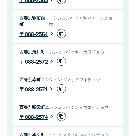
西春別駅前西
ニシシュンベツエキマエニシチョ
町
ウ
088-2564
西春別清川町
ニシシュンベツキヨカワチョウ
088-2572
西春別幸町
ニシシュンベツサイワイチョウ
088-2571
西春別昭栄町
ニシシュンベツショウエイチョウ
088-2574
西春別本久町
ニシシュンベツホンキュウチョウ