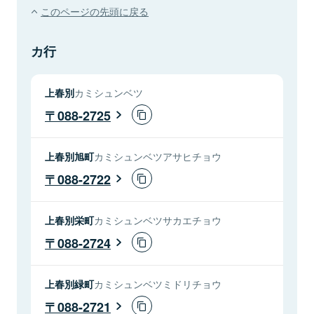
このページの先頭に戻る
カ行
上春別
カミシュンベツ
088-2725
上春別旭町
カミシュンベツアサヒチョウ
088-2722
上春別栄町
カミシュンベツサカエチョウ
088-2724
上春別緑町
カミシュンベツミドリチョウ
088-2721