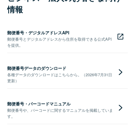
情報
郵便番号・デジタルアドレスAPI
郵便番号とデジタルアドレスから住所を取得できる公式API
を提供。
郵便番号データのダウンロード
各種データのダウンロードはこちらから。（2026年7月31日
更新）
郵便番号・バーコードマニュアル
郵便番号や、バーコードに関するマニュアルを掲載していま
す。