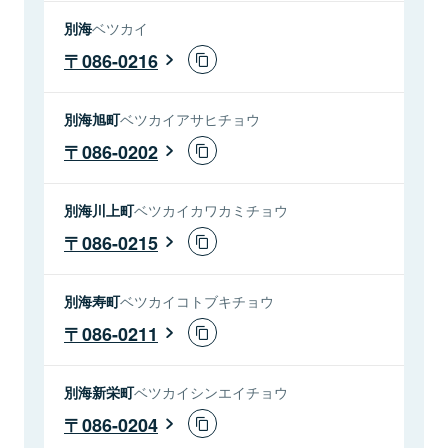
別海
ベツカイ
086-0216
別海旭町
ベツカイアサヒチョウ
086-0202
別海川上町
ベツカイカワカミチョウ
086-0215
別海寿町
ベツカイコトブキチョウ
086-0211
別海新栄町
ベツカイシンエイチョウ
086-0204