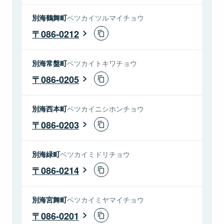
別海鶴舞町
ベツカイツルマイチョウ
086-0212
別海常盤町
ベツカイトキワチョウ
086-0205
別海西本町
ベツカイニシホンチョウ
086-0203
別海緑町
ベツカイミドリチョウ
086-0214
別海宮舞町
ベツカイミヤマイチョウ
086-0201