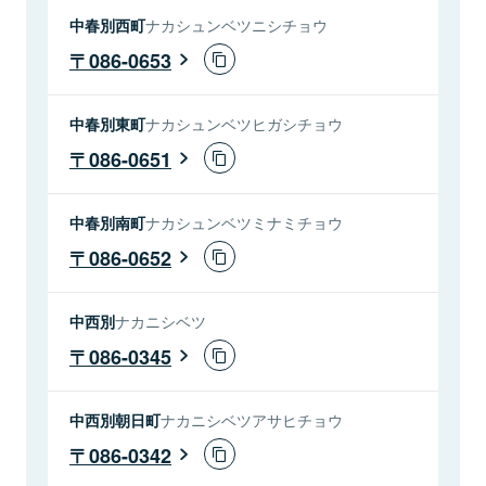
中春別西町
ナカシュンベツニシチョウ
086-0653
中春別東町
ナカシュンベツヒガシチョウ
086-0651
中春別南町
ナカシュンベツミナミチョウ
086-0652
中西別
ナカニシベツ
086-0345
中西別朝日町
ナカニシベツアサヒチョウ
086-0342