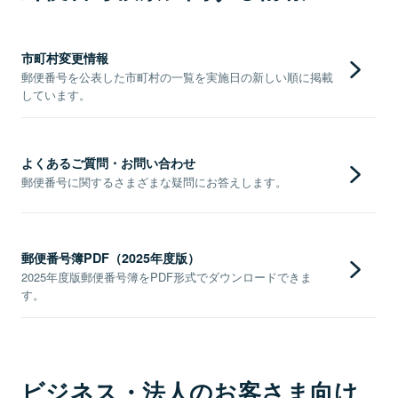
市町村変更情報
郵便番号を公表した市町村の一覧を実施日の新しい順に掲載
しています。
よくあるご質問・お問い合わせ
郵便番号に関するさまざまな疑問にお答えします。
郵便番号簿PDF（2025年度版）
2025年度版郵便番号簿をPDF形式でダウンロードできま
す。
ビジネス・法人のお客さま向け