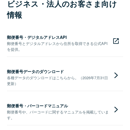
ビジネス・法人のお客さま向け
情報
郵便番号・デジタルアドレスAPI
郵便番号とデジタルアドレスから住所を取得できる公式API
を提供。
郵便番号データのダウンロード
各種データのダウンロードはこちらから。（2026年7月31日
更新）
郵便番号・バーコードマニュアル
郵便番号や、バーコードに関するマニュアルを掲載していま
す。