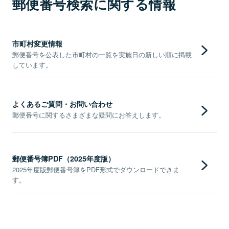
郵便番号検索に関する情報
市町村変更情報
郵便番号を公表した市町村の一覧を実施日の新しい順に掲載
しています。
よくあるご質問・お問い合わせ
郵便番号に関するさまざまな疑問にお答えします。
郵便番号簿PDF（2025年度版）
2025年度版郵便番号簿をPDF形式でダウンロードできま
す。