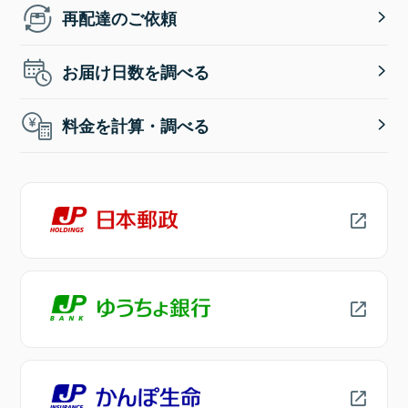
再配達のご依頼
お届け日数を調べる
料金を計算・調べる