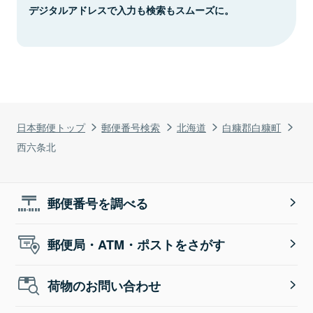
デジタルアドレスで入力も検索もスムーズに。
日本郵便トップ
郵便番号検索
北海道
白糠郡白糠町
西六条北
郵便番号を調べる
郵便局・ATM・ポストをさがす
荷物のお問い合わせ