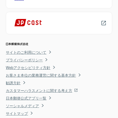
サイトのご利用について
プライバシーポリシー
Webアクセシビリティ方針
お客さま本位の業務運営に関する基本方針
勧誘方針
カスタマーハラスメントに関する考え方
日本郵便公式アプリ一覧
ソーシャルメディア
サイトマップ