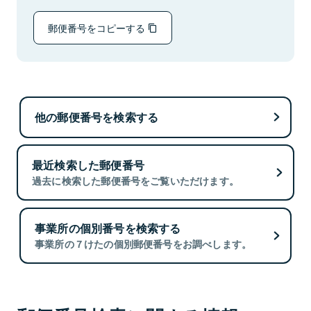
郵便番号をコピーする
他の郵便番号を検索する
最近検索した郵便番号
過去に検索した郵便番号をご覧いただけます。
事業所の個別番号を検索する
事業所の７けたの個別郵便番号をお調べします。