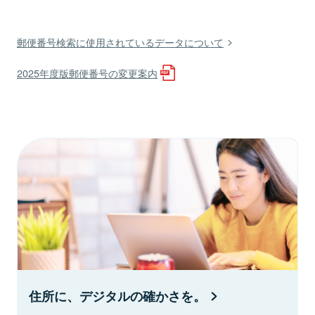
郵便番号検索に使用されているデータについて
2025年度版郵便番号の変更案内
住所に、デジタルの確かさを。