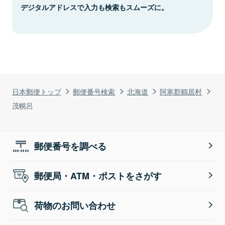
デジタルアドレスで入力も検索もスムーズに。
日本郵便トップ
郵便番号検索
北海道
阿寒郡鶴居村
茂幌呂
郵便番号を調べる
郵便局・ATM・ポストをさがす
荷物のお問い合わせ