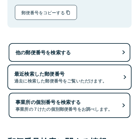
郵便番号をコピーする
他の郵便番号を検索する
最近検索した郵便番号
過去に検索した郵便番号をご覧いただけます。
事業所の個別番号を検索する
事業所の７けたの個別郵便番号をお調べします。