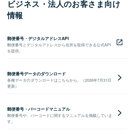
ビジネス・法人のお客さま向け
情報
郵便番号・デジタルアドレスAPI
郵便番号とデジタルアドレスから住所を取得できる公式API
を提供。
郵便番号データのダウンロード
各種データのダウンロードはこちらから。（2026年7月31日
更新）
郵便番号・バーコードマニュアル
郵便番号や、バーコードに関するマニュアルを掲載していま
す。