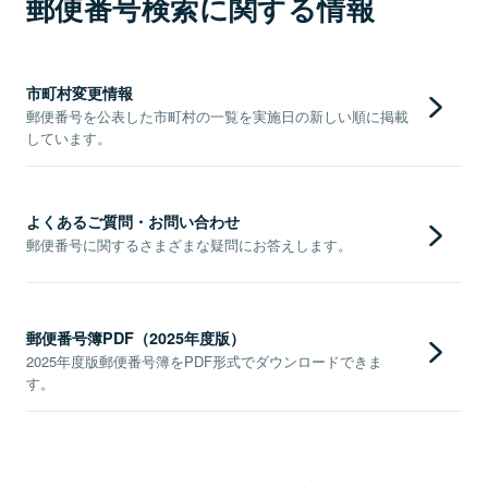
郵便番号検索に関する情報
市町村変更情報
郵便番号を公表した市町村の一覧を実施日の新しい順に掲載
しています。
よくあるご質問・お問い合わせ
郵便番号に関するさまざまな疑問にお答えします。
郵便番号簿PDF（2025年度版）
2025年度版郵便番号簿をPDF形式でダウンロードできま
す。