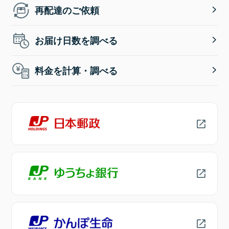
再配達のご依頼
お届け日数を調べる
料金を計算・調べる