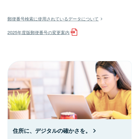
郵便番号検索に使用されているデータについて
2025年度版郵便番号の変更案内
住所に、デジタルの確かさを。