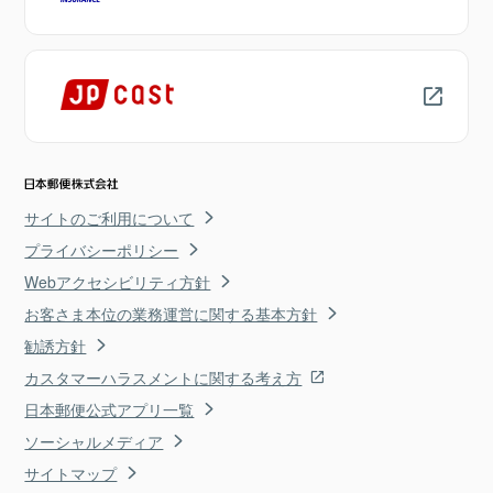
サイトのご利用について
プライバシーポリシー
Webアクセシビリティ方針
お客さま本位の業務運営に関する基本方針
勧誘方針
カスタマーハラスメントに関する考え方
日本郵便公式アプリ一覧
ソーシャルメディア
サイトマップ