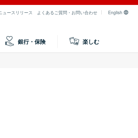
ニュースリリース
よくあるご質問・お問い合わせ
English
銀行・保険
楽しむ