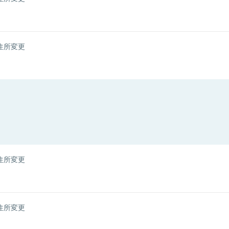
住所変更
住所変更
住所変更