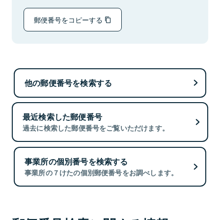
郵便番号をコピーする
他の郵便番号を検索する
最近検索した郵便番号
過去に検索した郵便番号をご覧いただけます。
事業所の個別番号を検索する
事業所の７けたの個別郵便番号をお調べします。