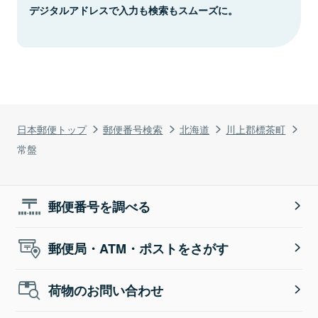
デジタルアドレスで入力も検索もスムーズに。
日本郵便トップ
郵便番号検索
北海道
川上郡標茶町
常盤
郵便番号を調べる
郵便局・ATM・ポストをさがす
荷物のお問い合わせ