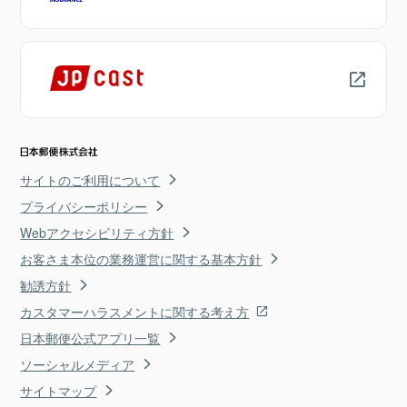
サイトのご利用について
プライバシーポリシー
Webアクセシビリティ方針
お客さま本位の業務運営に関する基本方針
勧誘方針
カスタマーハラスメントに関する考え方
日本郵便公式アプリ一覧
ソーシャルメディア
サイトマップ