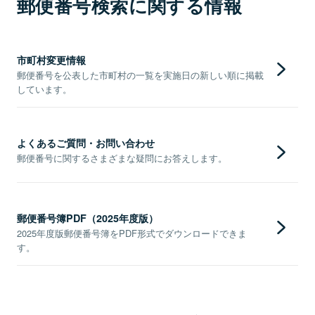
郵便番号検索に関する情報
市町村変更情報
郵便番号を公表した市町村の一覧を実施日の新しい順に掲載
しています。
よくあるご質問・お問い合わせ
郵便番号に関するさまざまな疑問にお答えします。
郵便番号簿PDF（2025年度版）
2025年度版郵便番号簿をPDF形式でダウンロードできま
す。