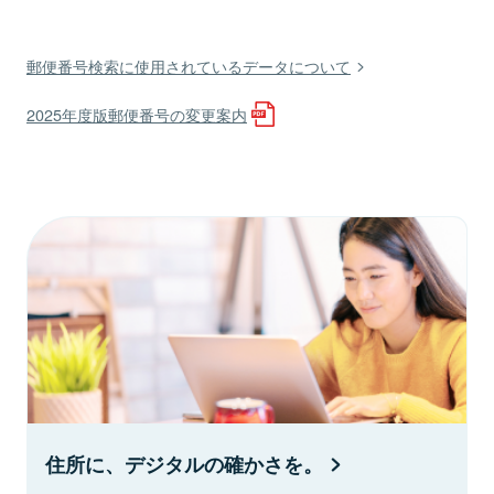
郵便番号検索に使用されているデータについて
2025年度版郵便番号の変更案内
住所に、デジタルの確かさを。