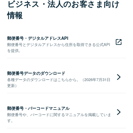
ビジネス・法人のお客さま向け
情報
郵便番号・デジタルアドレスAPI
郵便番号とデジタルアドレスから住所を取得できる公式API
を提供。
郵便番号データのダウンロード
各種データのダウンロードはこちらから。（2026年7月31日
更新）
郵便番号・バーコードマニュアル
郵便番号や、バーコードに関するマニュアルを掲載していま
す。