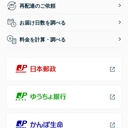
再配達のご依頼
お届け日数を調べる
料金を計算・調べる